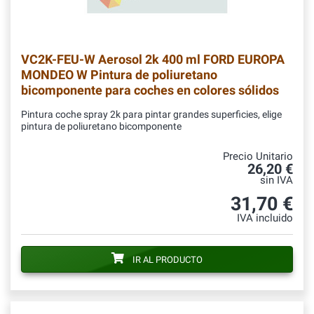
VC2K-FEU-W
Aerosol 2k 400 ml FORD EUROPA
MONDEO W Pintura de poliuretano
bicomponente para coches en colores sólidos
Pintura coche spray 2k para pintar grandes superficies, elige
pintura de poliuretano bicomponente
Precio Unitario
26,20 €
sin IVA
31,70 €
IVA incluido
IR AL PRODUCTO