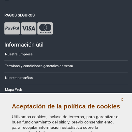
PAGOS SEGUROS
Información útil
Nuestra Empresa
Términos y condiciones generales de venta
Nuestras reseñas
Mapa Web
X
Contactos
Aceptación de la política de cookies
Códigos de color
Utilizamos cookies, incluso de terceros, para garantizar el
buen funcionamiento del sitio y, previo consentimiento,
Política de Privacidad - RGPD
para recopilar información estadística sobre la