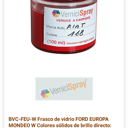
BVC-FEU-W
Frasco de vidrio FORD EUROPA
MONDEO W Colores sólidos de brillo directo: