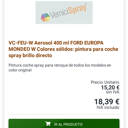
VC-FEU-W
Aerosol 400 ml FORD EUROPA
MONDEO W Colores sólidos: pintura para coche
spray brillo directo
Pintura coche spray para retoque de todos los modelos en
color original
Precio Unitario
15,20 €
sin IVA
18,39 €
IVA incluido
IR AL PRODUCTO