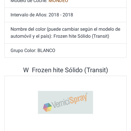
Modelo de Coche:
MONDEO
Intervalo de Años: 2018 - 2018
Nombre del color (puede cambiar según el modelo de
automóvil y el país): Frozen hite Sólido (Transit)
Grupo Color: BLANCO
W Frozen hite Sólido (Transit)