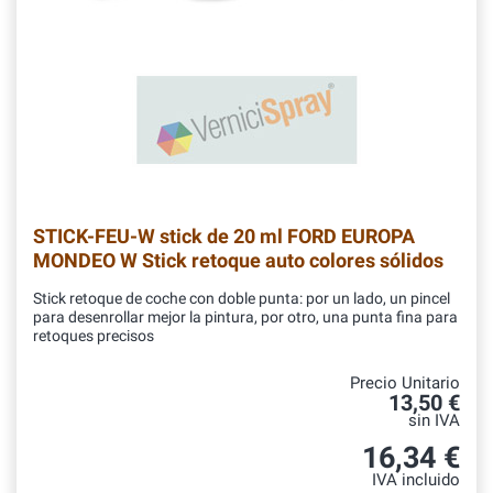
STICK-FEU-W
stick de 20 ml FORD EUROPA
MONDEO W Stick retoque auto colores sólidos
Stick retoque de coche con doble punta: por un lado, un pincel
para desenrollar mejor la pintura, por otro, una punta fina para
retoques precisos
Precio Unitario
13,50 €
sin IVA
16,34 €
IVA incluido