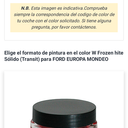
N.B.
Esta imagen es indicativa.Comprueba
siempre la correspondencia del codigo de color de
tu coche con el color solicitado. Si tiene alguna
pregunta, por favor contáctenos.
Elige el formato de pintura en el color W Frozen hite
Sólido (Transit) para FORD EUROPA MONDEO