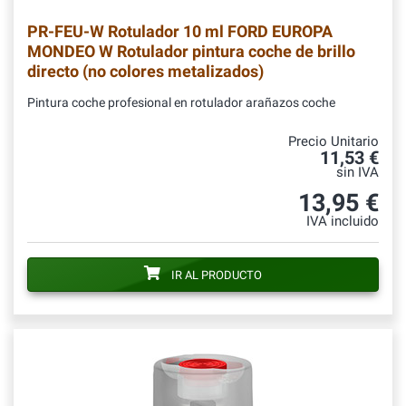
PR-FEU-W
Rotulador 10 ml FORD EUROPA
MONDEO W Rotulador pintura coche de brillo
directo (no colores metalizados)
Pintura coche profesional en rotulador arañazos coche
Precio Unitario
11,53 €
sin IVA
13,95 €
IVA incluido
IR AL PRODUCTO