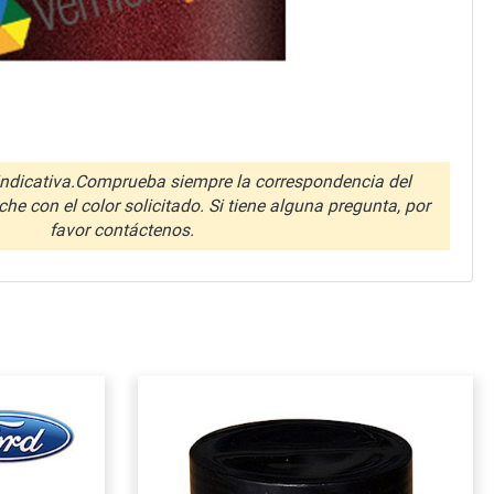
ndicativa.Comprueba siempre la correspondencia del
che con el color solicitado. Si tiene alguna pregunta, por
favor contáctenos.