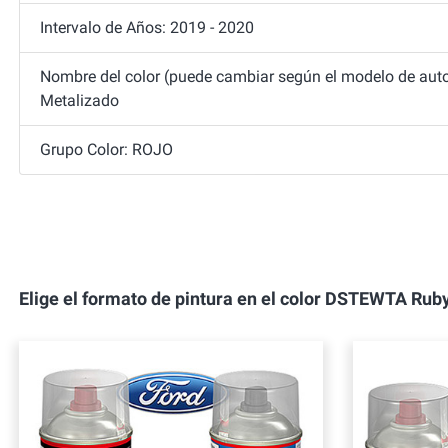
Intervalo de Años: 2019 - 2020
Nombre del color (puede cambiar según el modelo de auto
Metalizado
Grupo Color: ROJO
Elige el formato de pintura en el color DSTEWTA 