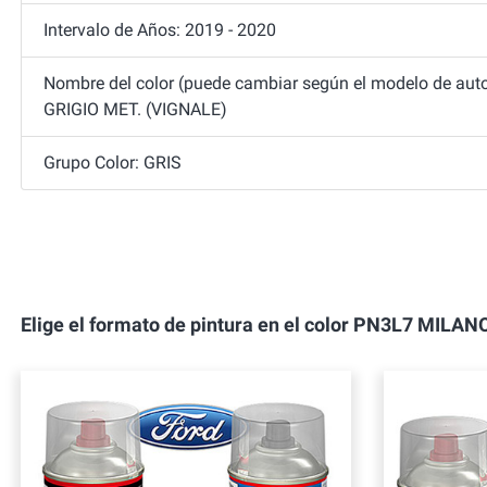
Intervalo de Años: 2019 - 2020
Nombre del color (puede cambiar según el modelo de auto
GRIGIO MET. (VIGNALE)
Grupo Color: GRIS
Elige el formato de pintura en el color PN3L7 MI