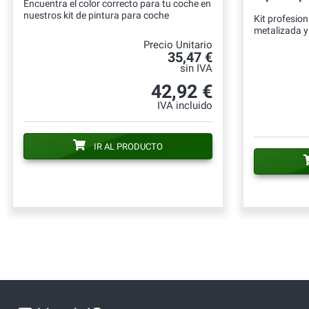
Encuentra el color correcto para tu coche en
nuestros kit de pintura para coche
Kit profesion
metalizada y 
Precio Unitario
35,47 €
sin IVA
42,92 €
IVA incluido
IR AL PRODUCTO