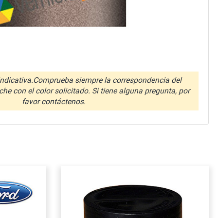
ndicativa.Comprueba siempre la correspondencia del
che con el color solicitado. Si tiene alguna pregunta, por
favor contáctenos.