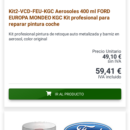
Kit2-VCD-FEU-KGC
Aerosoles 400 ml FORD
EUROPA MONDEO KGC Kit profesional para
reparar pintura coche
Kit profesional pintura de retoque auto metalizada y barniz en
aerosol, color original
Precio Unitario
49,10 €
sin IVA
59,41 €
IVA incluido
IR AL PRODUCTO