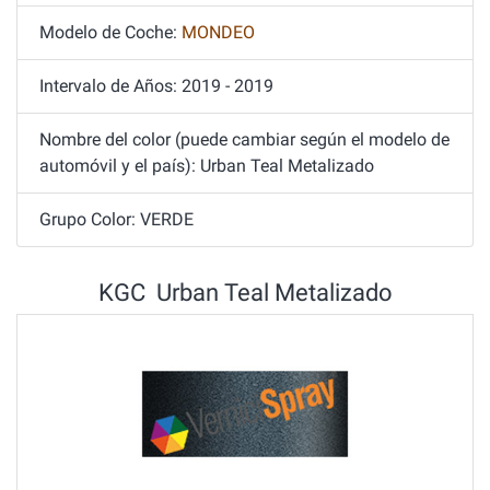
Modelo de Coche:
MONDEO
Intervalo de Años: 2019 - 2019
Nombre del color (puede cambiar según el modelo de
automóvil y el país): Urban Teal Metalizado
Grupo Color: VERDE
KGC Urban Teal Metalizado