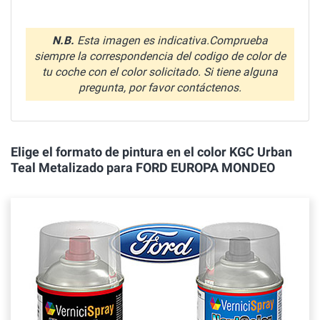
N.B.
Esta imagen es indicativa.Comprueba
siempre la correspondencia del codigo de color de
tu coche con el color solicitado. Si tiene alguna
pregunta, por favor contáctenos.
Elige el formato de pintura en el color KGC Urban
Teal Metalizado para FORD EUROPA MONDEO