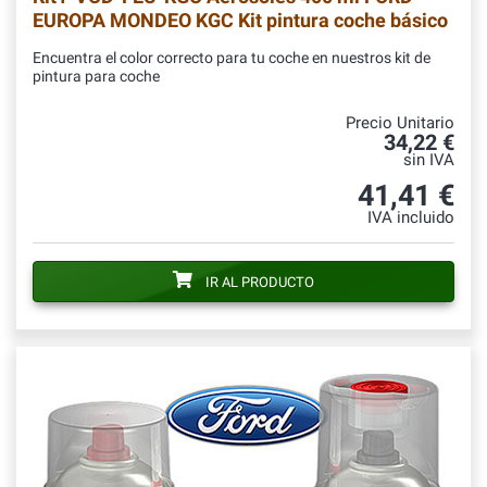
EUROPA MONDEO KGC Kit pintura coche básico
Encuentra el color correcto para tu coche en nuestros kit de
pintura para coche
Precio Unitario
34,22 €
sin IVA
41,41 €
IVA incluido
IR AL PRODUCTO