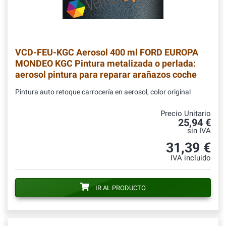
VCD-FEU-KGC
Aerosol 400 ml FORD EUROPA
MONDEO KGC Pintura metalizada o perlada:
aerosol pintura para reparar arañazos coche
Pintura auto retoque carrocería en aerosol, color original
Precio Unitario
25,94 €
sin IVA
31,39 €
IVA incluido
IR AL PRODUCTO