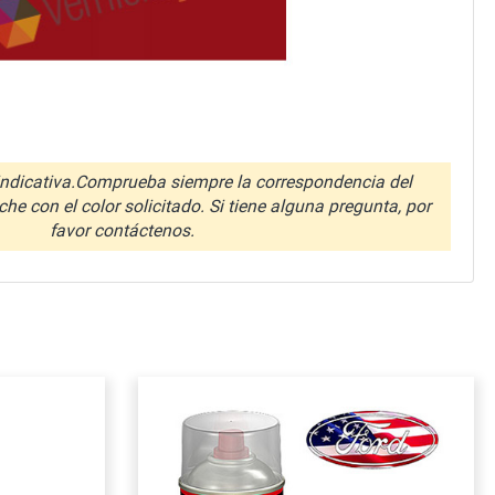
ndicativa.Comprueba siempre la correspondencia del
che con el color solicitado. Si tiene alguna pregunta, por
favor contáctenos.