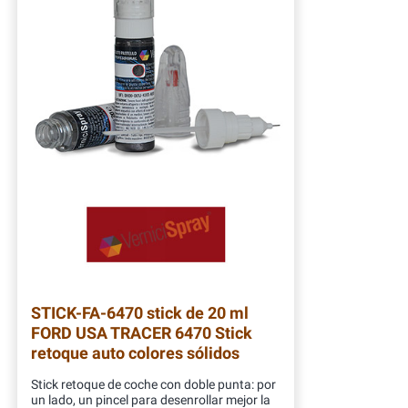
STICK-FA-6470
stick de 20 ml
FORD USA TRACER 6470 Stick
retoque auto colores sólidos
Stick retoque de coche con doble punta: por
un lado, un pincel para desenrollar mejor la