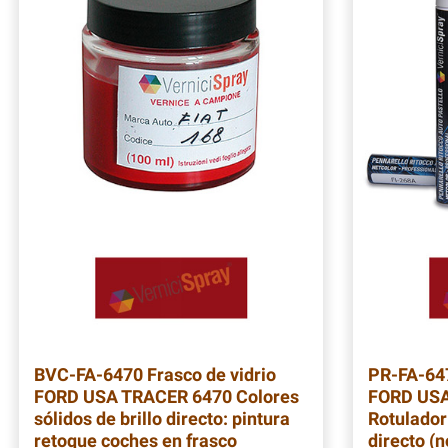
BVC-FA-6470
Frasco de vidrio
PR-FA-64
FORD USA TRACER 6470 Colores
FORD USA
sólidos de brillo directo: pintura
Rotulador 
retoque coches en frasco
directo (