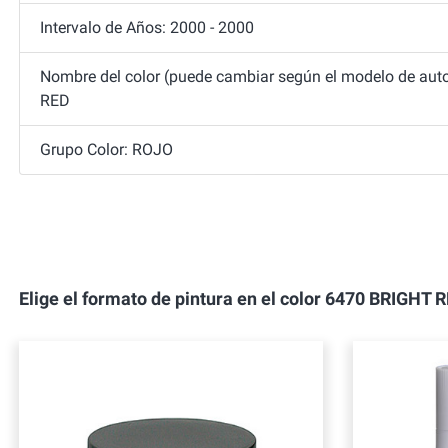
Intervalo de Años: 2000 - 2000
Nombre del color (puede cambiar según el modelo de auto
RED
Grupo Color: ROJO
Elige el formato de pintura en el color 6470 BRIGH