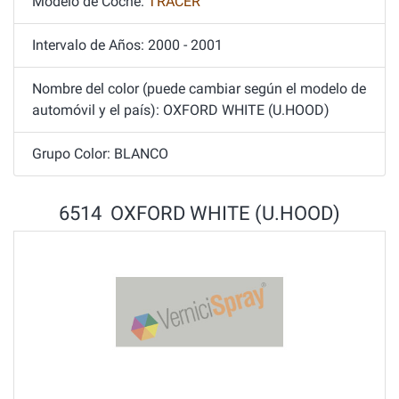
Modelo de Coche:
TRACER
Intervalo de Años: 2000 - 2001
Nombre del color (puede cambiar según el modelo de
automóvil y el país): OXFORD WHITE (U.HOOD)
Grupo Color: BLANCO
6514 OXFORD WHITE (U.HOOD)