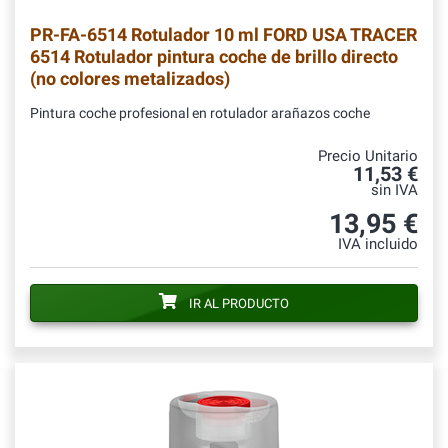
PR-FA-6514
Rotulador 10 ml FORD USA TRACER
6514 Rotulador pintura coche de brillo directo
(no colores metalizados)
Pintura coche profesional en rotulador arañazos coche
Precio Unitario
11,53 €
sin IVA
13,95 €
IVA incluido
IR AL PRODUCTO