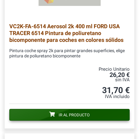
VC2K-FA-6514
Aerosol 2k 400 ml FORD USA
TRACER 6514 Pintura de poliuretano
bicomponente para coches en colores sólidos
Pintura coche spray 2k para pintar grandes superficies, elige
pintura de poliuretano bicomponente
Precio Unitario
26,20 €
sin IVA
31,70 €
IVA incluido
IR AL PRODUCTO