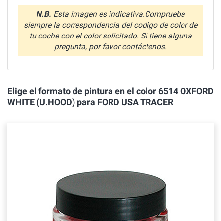
N.B.
Esta imagen es indicativa.Comprueba
siempre la correspondencia del codigo de color de
tu coche con el color solicitado. Si tiene alguna
pregunta, por favor contáctenos.
Elige el formato de pintura en el color 6514 OXFORD
WHITE (U.HOOD) para FORD USA TRACER