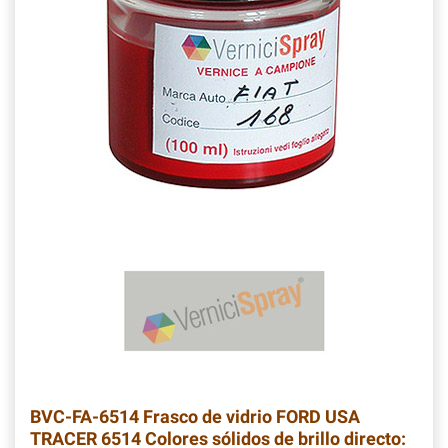
BVC-FA-6514
Frasco de vidrio FORD USA
TRACER 6514 Colores sólidos de brillo directo: