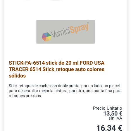
STICK-FA-6514
stick de 20 ml FORD USA
TRACER 6514 Stick retoque auto colores
sólidos
Stick retoque de coche con doble punta: por un lado, un pincel
para desenrollar mejor la pintura, por otro, una punta fina para
retoques precisos
Precio Unitario
13,50 €
sin IVA
16,34 €