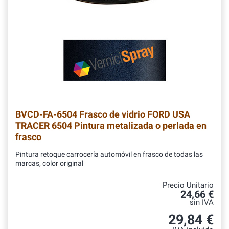
BVCD-FA-6504
Frasco de vidrio FORD USA
TRACER 6504 Pintura metalizada o perlada en
frasco
Pintura retoque carrocería automóvil en frasco de todas las
marcas, color original
Precio Unitario
24,66 €
sin IVA
29,84 €