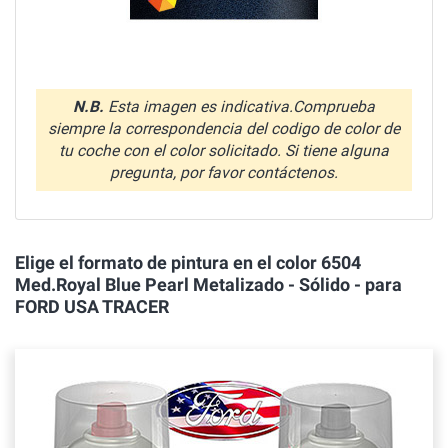
N.B.
Esta imagen es indicativa.Comprueba
siempre la correspondencia del codigo de color de
tu coche con el color solicitado. Si tiene alguna
pregunta, por favor contáctenos.
Elige el formato de pintura en el color 6504
Med.Royal Blue Pearl Metalizado - Sólido - para
FORD USA TRACER