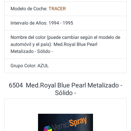
Modelo de Coche:
TRACER
Intervalo de Años: 1994 - 1995
Nombre del color (puede cambiar según el modelo de
automóvil y el país): Med.Royal Blue Pearl
Metalizado - Sólido -
Grupo Color: AZUL
6504 Med.Royal Blue Pearl Metalizado -
Sólido -