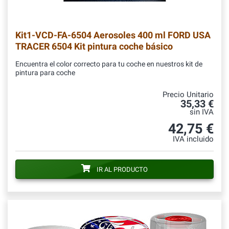
Kit1-VCD-FA-6504
Aerosoles 400 ml FORD USA
TRACER 6504 Kit pintura coche básico
Encuentra el color correcto para tu coche en nuestros kit de
pintura para coche
Precio Unitario
35,33 €
sin IVA
42,75 €
IVA incluido
IR AL PRODUCTO