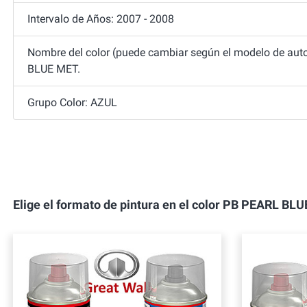
Intervalo de Años: 2007 - 2008
Nombre del color (puede cambiar según el modelo de auto
BLUE MET.
Grupo Color: AZUL
Elige el formato de pintura en el color PB PEARL 