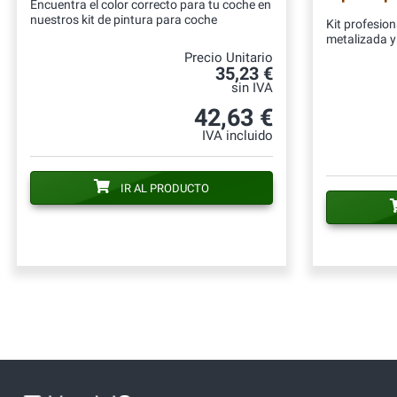
Encuentra el color correcto para tu coche en
nuestros kit de pintura para coche
Kit profesion
metalizada y 
Precio Unitario
35,23 €
sin IVA
42,63 €
IVA incluido
IR AL PRODUCTO