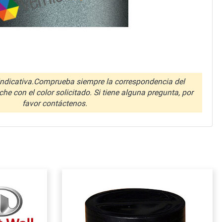
ndicativa.Comprueba siempre la correspondencia del
che con el color solicitado. Si tiene alguna pregunta, por
favor contáctenos.