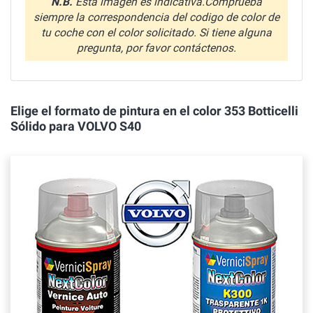
N.B.
Esta imagen es indicativa.Comprueba
siempre la correspondencia del codigo de color de
tu coche con el color solicitado. Si tiene alguna
pregunta, por favor contáctenos.
Elige el formato de pintura en el color 353 Botticelli
Sólido para VOLVO S40