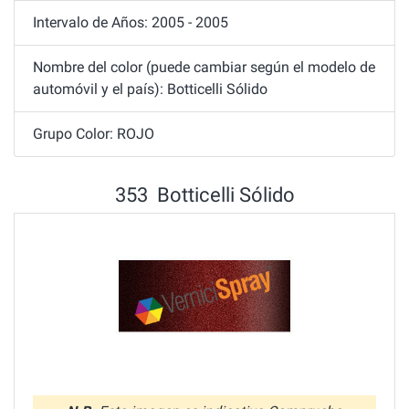
Intervalo de Años: 2005 - 2005
Nombre del color (puede cambiar según el modelo de
automóvil y el país): Botticelli Sólido
Grupo Color: ROJO
353 Botticelli Sólido