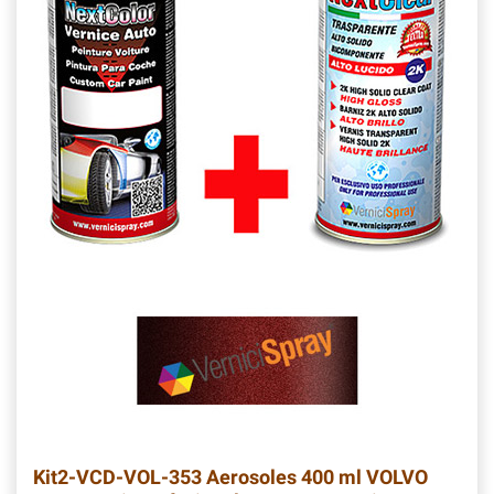
Kit2-VCD-VOL-353
Aerosoles 400 ml VOLVO