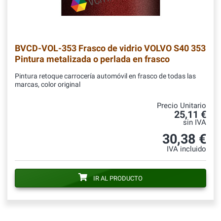
BVCD-VOL-353
Frasco de vidrio VOLVO S40 353
Pintura metalizada o perlada en frasco
Pintura retoque carrocería automóvil en frasco de todas las
marcas, color original
Precio Unitario
25,11 €
sin IVA
30,38 €
IVA incluido
IR AL PRODUCTO