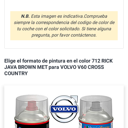
N.B.
Esta imagen es indicativa.Comprueba
siempre la correspondencia del codigo de color de
tu coche con el color solicitado. Si tiene alguna
pregunta, por favor contáctenos.
Elige el formato de pintura en el color 712 RICK
JAVA BROWN MET para VOLVO V60 CROSS
COUNTRY