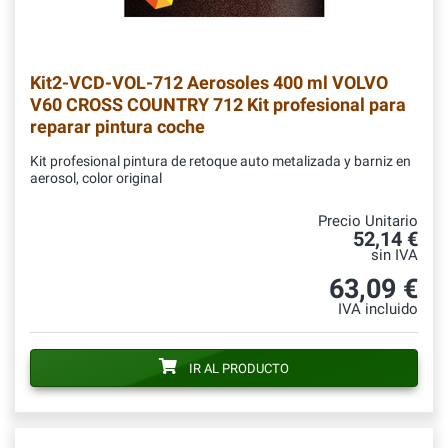
Kit2-VCD-VOL-712
Aerosoles 400 ml VOLVO
V60 CROSS COUNTRY 712 Kit profesional para
reparar pintura coche
Kit profesional pintura de retoque auto metalizada y barniz en
aerosol, color original
Precio Unitario
52,14 €
sin IVA
63,09 €
IVA incluido
IR AL PRODUCTO