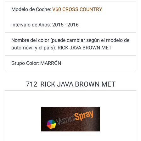
Modelo de Coche:
V60 CROSS COUNTRY
Intervalo de Años: 2015 - 2016
Nombre del color (puede cambiar según el modelo de
automóvil y el país): RICK JAVA BROWN MET
Grupo Color: MARRÓN
712 RICK JAVA BROWN MET