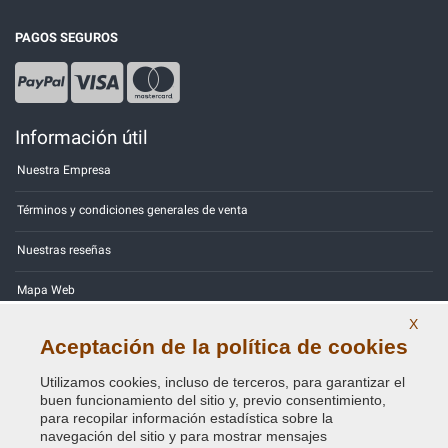
PAGOS SEGUROS
Información útil
Nuestra Empresa
Términos y condiciones generales de venta
Nuestras reseñas
Mapa Web
X
Contactos
Aceptación de la política de cookies
Códigos de color
Utilizamos cookies, incluso de terceros, para garantizar el
buen funcionamiento del sitio y, previo consentimiento,
Política de Privacidad - RGPD
para recopilar información estadística sobre la
navegación del sitio y para mostrar mensajes