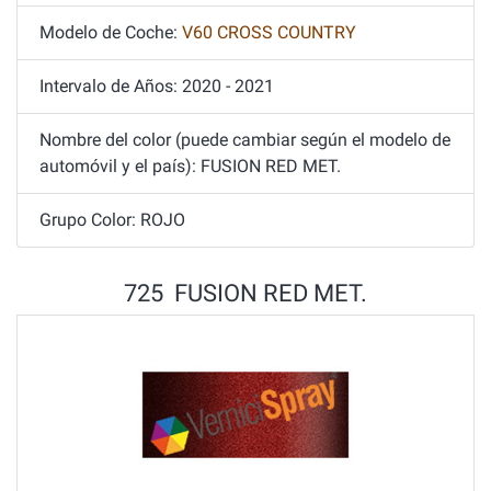
Modelo de Coche:
V60 CROSS COUNTRY
Intervalo de Años: 2020 - 2021
Nombre del color (puede cambiar según el modelo de
automóvil y el país): FUSION RED MET.
Grupo Color: ROJO
725 FUSION RED MET.