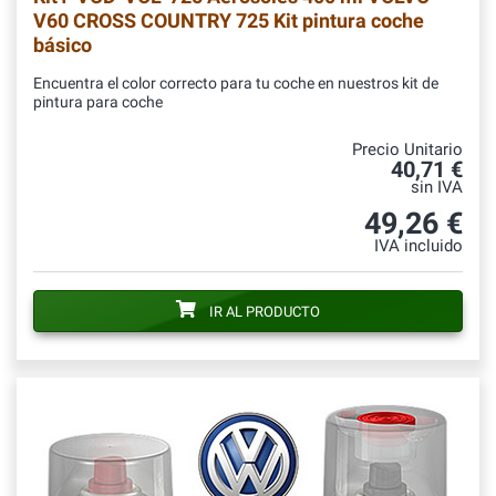
V60 CROSS COUNTRY 725 Kit pintura coche
básico
Encuentra el color correcto para tu coche en nuestros kit de
pintura para coche
Precio Unitario
40,71 €
sin IVA
49,26 €
IVA incluido
IR AL PRODUCTO