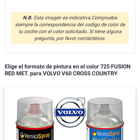
N.B.
Esta imagen es indicativa.Comprueba
siempre la correspondencia del codigo de color de
tu coche con el color solicitado. Si tiene alguna
pregunta, por favor contáctenos.
Elige el formato de pintura en el color 725 FUSION
RED MET. para VOLVO V60 CROSS COUNTRY