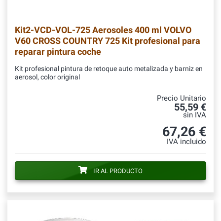
Kit2-VCD-VOL-725
Aerosoles 400 ml VOLVO
V60 CROSS COUNTRY 725 Kit profesional para
reparar pintura coche
Kit profesional pintura de retoque auto metalizada y barniz en
aerosol, color original
Precio Unitario
55,59 €
sin IVA
67,26 €
IVA incluido
IR AL PRODUCTO