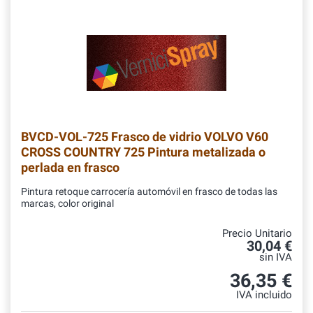
BVCD-VOL-725
Frasco de vidrio VOLVO V60
CROSS COUNTRY 725 Pintura metalizada o
perlada en frasco
Pintura retoque carrocería automóvil en frasco de todas las
marcas, color original
Precio Unitario
30,04 €
sin IVA
36,35 €
IVA incluido