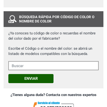
BÚSQUEDA RÁPIDA POR CÓDIGO DE COLOR O
NOMBRE DE COLOR
¿Ya conoces tu código de color o recuerdas el nombre
del color dado por el fabricante?
Escribe el Código o el nombre del color: se abrirá un
listado de modelos compatibles con la búsqueda.
Buscar
ENVIAR
¿Tienes alguna duda? Contacta con nuestros expertos