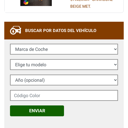
BEIGE MET.
BUSCAR POR DATOS DEL VEHÍCULO
Marca de Coche
Elige tu modelo
Año (opcional)
Código Color
ENVIAR