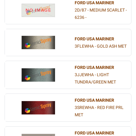
FORD USA MARINER
2D/87 - MEDIUM SCARLET -
6236 -
FORD USA MARINER
3FLEWHA - GOLD ASH MET
FORD USA MARINER
3JJEWHA - LIGHT
TUNDRA/GREEN MET
FORD USA MARINER
3SREWHA - RED FIRE PRL
MET
FORD USA MARINER