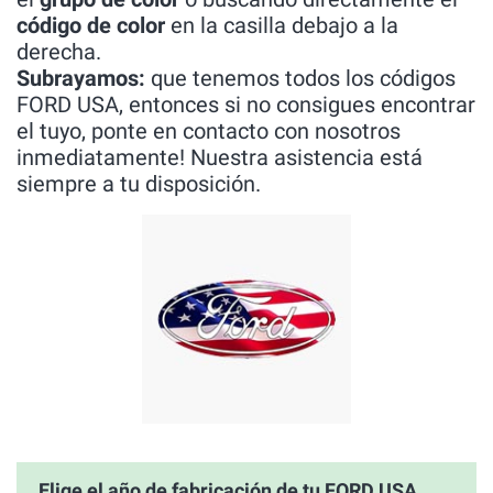
código de color
en la casilla debajo a la
derecha.
Subrayamos:
que tenemos todos los códigos
FORD USA, entonces si no consigues encontrar
el tuyo, ponte en contacto con nosotros
inmediatamente! Nuestra asistencia está
siempre a tu disposición.
Elige el año de fabricación de tu FORD USA