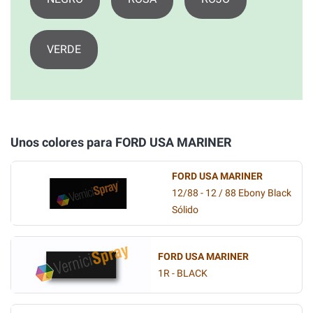
VERDE
Unos colores para FORD USA MARINER
FORD USA MARINER
12/88 - 12 / 88 Ebony Black
Sólido
FORD USA MARINER
1R - BLACK