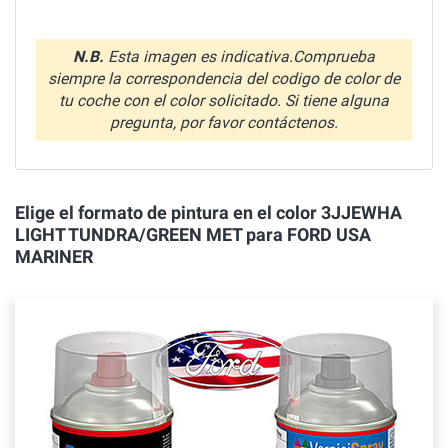
N.B.
Esta imagen es indicativa.Comprueba
siempre la correspondencia del codigo de color de
tu coche con el color solicitado. Si tiene alguna
pregunta, por favor contáctenos.
Elige el formato de pintura en el color 3JJEWHA
LIGHT TUNDRA/GREEN MET para FORD USA
MARINER