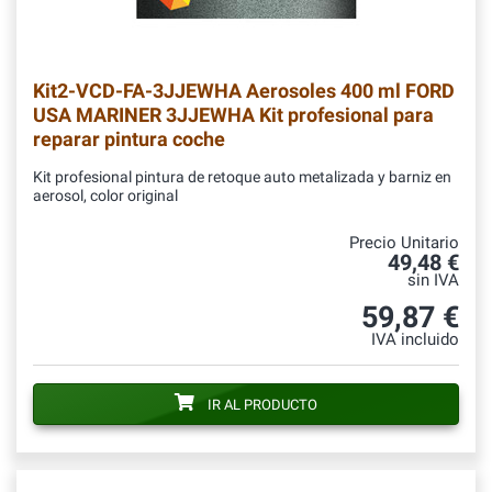
Kit2-VCD-FA-3JJEWHA
Aerosoles 400 ml FORD
USA MARINER 3JJEWHA Kit profesional para
reparar pintura coche
Kit profesional pintura de retoque auto metalizada y barniz en
aerosol, color original
Precio Unitario
49,48 €
sin IVA
59,87 €
IVA incluido
IR AL PRODUCTO