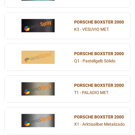
PORSCHE BOXSTER 2000
K3 - VESUVIO MET.
PORSCHE BOXSTER 2000
Q1 - Pastellgelb Sólido
PORSCHE BOXSTER 2000
T1 - PALADIO MET.
PORSCHE BOXSTER 2000
X1 - Arktissilber Metalizado