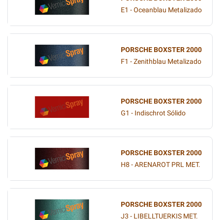
E1 - Oceanblau Metalizado
PORSCHE BOXSTER 2000
F1 - Zenithblau Metalizado
PORSCHE BOXSTER 2000
G1 - Indischrot Sólido
PORSCHE BOXSTER 2000
H8 - ARENAROT PRL MET.
PORSCHE BOXSTER 2000
J3 - LIBELLTUERKIS MET.