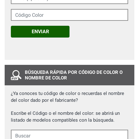
Código Color
ENVIAR
BÚSQUEDA RÁPIDA POR CÓDIGO DE COLOR O
NOMBRE DE COLOR
¿Ya conoces tu código de color o recuerdas el nombre
del color dado por el fabricante?
Escribe el Código o el nombre del color: se abrirá un
listado de modelos compatibles con la búsqueda.
Buscar