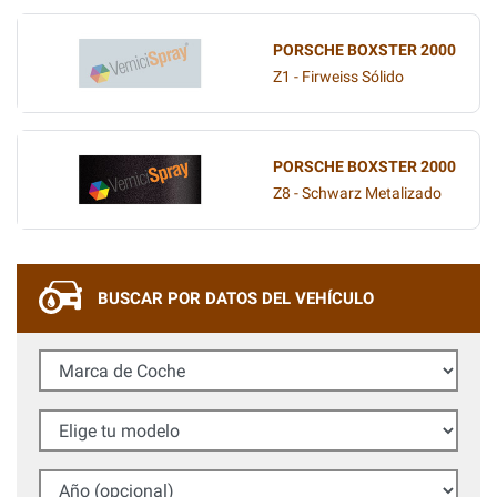
PORSCHE BOXSTER 2000
Z1 - Firweiss Sólido
PORSCHE BOXSTER 2000
Z8 - Schwarz Metalizado
BUSCAR POR DATOS DEL VEHÍCULO
Marca de Coche
Elige tu modelo
Año (opcional)