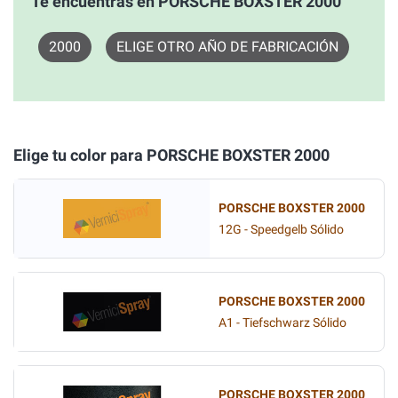
Te encuentras en PORSCHE BOXSTER 2000
2000
ELIGE OTRO AÑO DE FABRICACIÓN
Elige tu color para PORSCHE BOXSTER 2000
PORSCHE BOXSTER 2000
12G - Speedgelb Sólido
PORSCHE BOXSTER 2000
A1 - Tiefschwarz Sólido
PORSCHE BOXSTER 2000