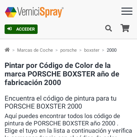
C
ACCEDER
Marcas de Coche
porsche
boxster
2000
Pintar por Código de Color de la
marca PORSCHE BOXSTER año de
fabricación 2000
Encuentra el código de pintura para tu
PORSCHE BOXSTER 2000
Aquí puedes encontrar todos los código de
pintura de PORSCHE BOXSTER año 2000 .
Elige el tuyo en la lista a continuación y verífica