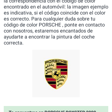
la correspondencia con el código de color
encontrado en el automóvil: la imagen ejemplo
es indicativa, si el código coincide con el color
es correcto. Para cualquier duda sobre tu
código de color PORSCHE , ponte en contacto
con nosotros, estaremos encantados de
ayudarte a encontrar la pintura del coche
correcta.