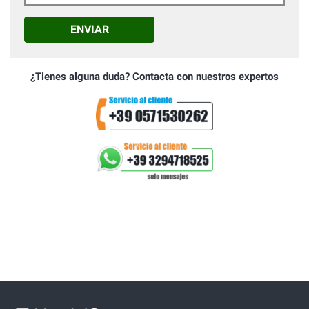
ENVIAR
¿Tienes alguna duda? Contacta con nuestros expertos