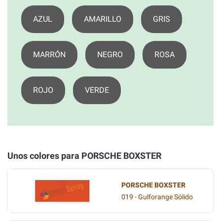
AZUL
AMARILLO
GRIS
MARRÓN
NEGRO
ROSA
ROJO
VERDE
Unos colores para PORSCHE BOXSTER
PORSCHE BOXSTER
019 - Gulforange Sólido