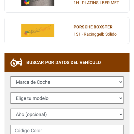
1H - PLATINSILBER MET.
PORSCHE BOXSTER
1S1 - Racinggelb Sólido
BUSCAR POR DATOS DEL VEHÍCULO
Marca de Coche
Elige tu modelo
Año (opcional)
Código Color