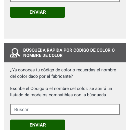
ENVIAR
BÚSQUEDA RÁPIDA POR CÓDIGO DE COLOR O
NOMBRE DE COLOR
¿Ya conoces tu código de color o recuerdas el nombre
del color dado por el fabricante?
Escribe el Código o el nombre del color: se abrirá un
listado de modelos compatibles con la búsqueda.
Buscar
ENVIAR