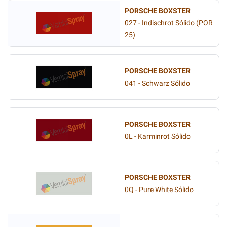
PORSCHE BOXSTER
027 - Indischrot Sólido (POR
25)
PORSCHE BOXSTER
041 - Schwarz Sólido
PORSCHE BOXSTER
0L - Karminrot Sólido
PORSCHE BOXSTER
0Q - Pure White Sólido