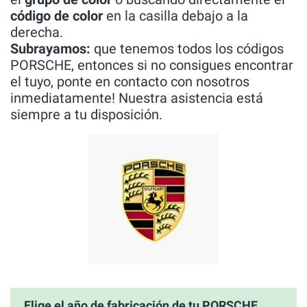
código de color
en la casilla debajo a la
derecha.
Subrayamos:
que tenemos todos los códigos
PORSCHE, entonces si no consigues encontrar
el tuyo, ponte en contacto con nosotros
inmediatamente! Nuestra asistencia está
siempre a tu disposición.
Elige el año de fabricación de tu PORSCHE