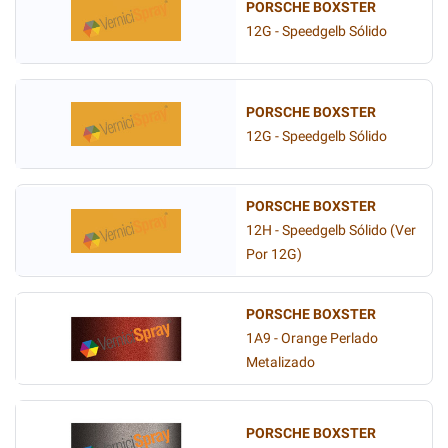
PORSCHE BOXSTER
12G - Speedgelb Sólido
PORSCHE BOXSTER
12G - Speedgelb Sólido
PORSCHE BOXSTER
12H - Speedgelb Sólido (Ver
Por 12G)
PORSCHE BOXSTER
1A9 - Orange Perlado
Metalizado
PORSCHE BOXSTER