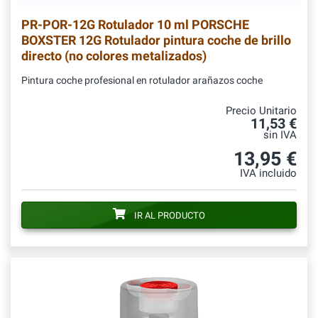
PR-POR-12G
Rotulador 10 ml PORSCHE
BOXSTER 12G Rotulador pintura coche de brillo
directo (no colores metalizados)
Pintura coche profesional en rotulador arañazos coche
Precio Unitario
11,53 €
sin IVA
13,95 €
IVA incluido
IR AL PRODUCTO