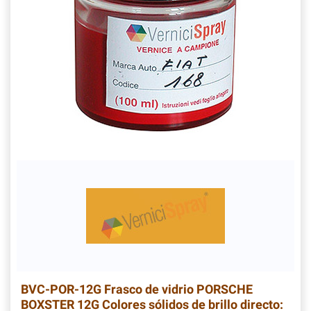
BVC-POR-12G
Frasco de vidrio PORSCHE
BOXSTER 12G Colores sólidos de brillo directo: