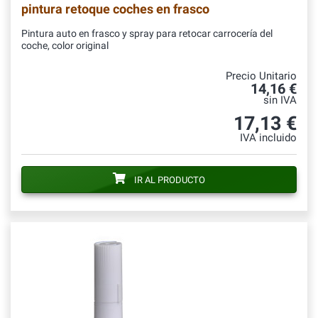
pintura retoque coches en frasco
Pintura auto en frasco y spray para retocar carrocería del
coche, color original
Precio Unitario
14,16 €
sin IVA
17,13 €
IVA incluido
IR AL PRODUCTO