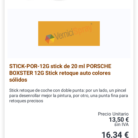
STICK-POR-12G
stick de 20 ml PORSCHE
BOXSTER 12G Stick retoque auto colores
sólidos
Stick retoque de coche con doble punta: por un lado, un pincel
para desenrollar mejor la pintura, por otro, una punta fina para
retoques precisos
Precio Unitario
13,50 €
sin IVA
16,34 €