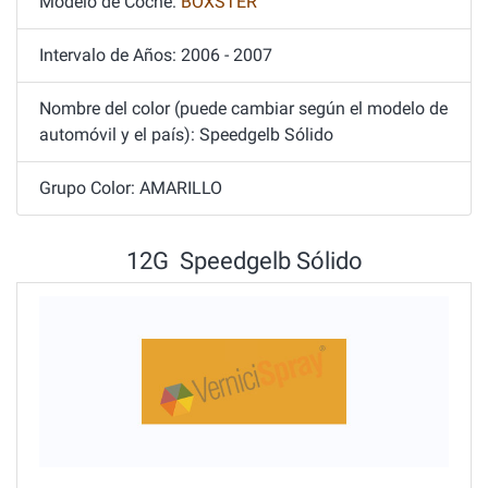
Modelo de Coche:
BOXSTER
Intervalo de Años: 2006 - 2007
Nombre del color (puede cambiar según el modelo de
automóvil y el país): Speedgelb Sólido
Grupo Color: AMARILLO
12G Speedgelb Sólido