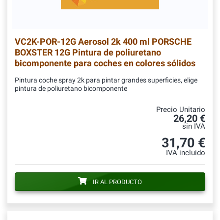
VC2K-POR-12G
Aerosol 2k 400 ml PORSCHE
BOXSTER 12G Pintura de poliuretano
bicomponente para coches en colores sólidos
Pintura coche spray 2k para pintar grandes superficies, elige
pintura de poliuretano bicomponente
Precio Unitario
26,20 €
sin IVA
31,70 €
IVA incluido
IR AL PRODUCTO