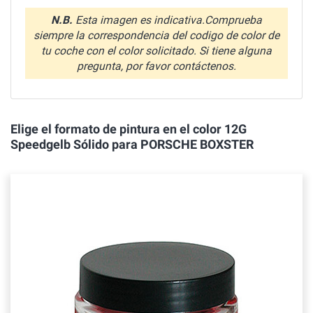
N.B.
Esta imagen es indicativa.Comprueba
siempre la correspondencia del codigo de color de
tu coche con el color solicitado. Si tiene alguna
pregunta, por favor contáctenos.
Elige el formato de pintura en el color 12G
Speedgelb Sólido para PORSCHE BOXSTER