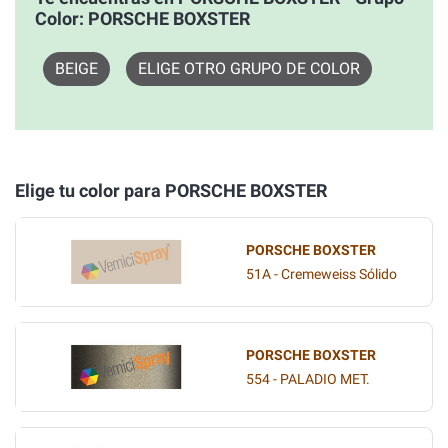
Color: PORSCHE BOXSTER
BEIGE
ELIGE OTRO GRUPO DE COLOR
Elige tu color para PORSCHE BOXSTER
PORSCHE BOXSTER
51A - Cremeweiss Sólido
PORSCHE BOXSTER
554 - PALADIO MET.