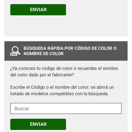
ENVIAR
BÚSQUEDA RÁPIDA POR CÓDIGO DE COLOR O
NOMBRE DE COLOR
¿Ya conoces tu código de color o recuerdas el nombre
del color dado por el fabricante?
Escribe el Código o el nombre del color: se abrirá un
listado de modelos compatibles con la búsqueda.
Buscar
ENVIAR