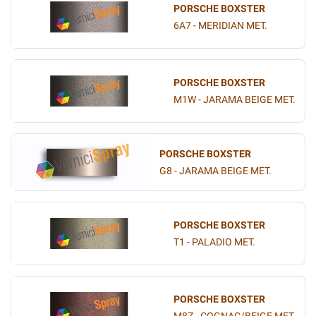
PORSCHE BOXSTER
6A7 - MERIDIAN MET.
PORSCHE BOXSTER
M1W - JARAMA BEIGE MET.
PORSCHE BOXSTER
G8 - JARAMA BEIGE MET.
PORSCHE BOXSTER
T1 - PALADIO MET.
PORSCHE BOXSTER