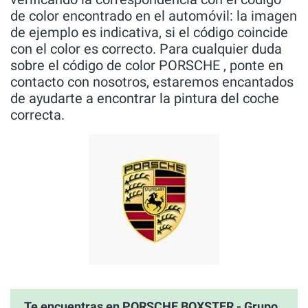
de color encontrado en el automóvil: la imagen
de ejemplo es indicativa, si el código coincide
con el color es correcto. Para cualquier duda
sobre el código de color PORSCHE , ponte en
contacto con nosotros, estaremos encantados
de ayudarte a encontrar la pintura del coche
correcta.
Te encuentras en PORSCHE BOXSTER - Grupo