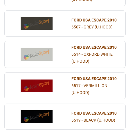
FORD USA ESCAPE 2010
6507 - GREY (U.HOOD)
FORD USA ESCAPE 2010
6514 - OXFORD WHITE
(U.HOOD)
FORD USA ESCAPE 2010
6517 - VERMILLION
(U.HOOD)
FORD USA ESCAPE 2010
6519 - BLACK (U.HOOD)