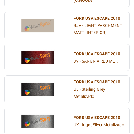
(U.HOOD)
FORD USA ESCAPE 2010
BJA - LIGHT PARCHMENT
MATT (INTERIOR)
FORD USA ESCAPE 2010
JV - SANGRIA RED MET.
FORD USA ESCAPE 2010
UJ - Sterling Grey
Metalizado
FORD USA ESCAPE 2010
UX - Ingot Silver Metalizado