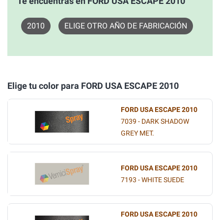
Te encuentras en FORD USA ESCAPE 2010
2010
ELIGE OTRO AÑO DE FABRICACIÓN
Elige tu color para FORD USA ESCAPE 2010
FORD USA ESCAPE 2010
7039 - DARK SHADOW
GREY MET.
FORD USA ESCAPE 2010
7193 - WHITE SUEDE
FORD USA ESCAPE 2010