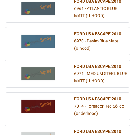
FORD USA ESCAPE 2010
6961 - ATLANTIC BLUE
MATT (U.HOOD)
FORD USA ESCAPE 2010
6970 - Denim Blue Mate
(U.hood)
FORD USA ESCAPE 2010
6971 - MEDIUM STEEL BLUE
MATT (U.HOOD)
FORD USA ESCAPE 2010
7014 - Toreador Red Sólido
(Underhood)
FORD USA ESCAPE 2010