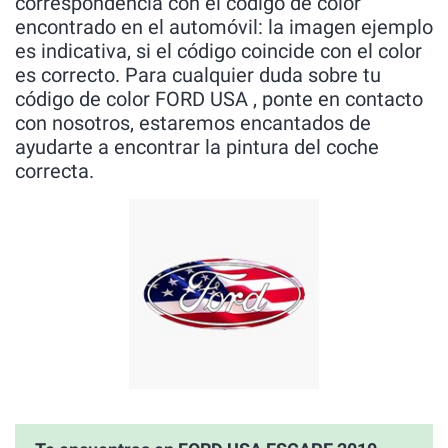
correspondencia con el código de color
encontrado en el automóvil: la imagen ejemplo
es indicativa, si el código coincide con el color
es correcto. Para cualquier duda sobre tu
código de color FORD USA , ponte en contacto
con nosotros, estaremos encantados de
ayudarte a encontrar la pintura del coche
correcta.