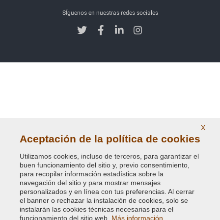
SÍguenos en nuestras redes sociales
X
Aceptación de la política de cookies
Utilizamos cookies, incluso de terceros, para garantizar el
buen funcionamiento del sitio y, previo consentimiento,
para recopilar información estadística sobre la
navegación del sitio y para mostrar mensajes
personalizados y en línea con tus preferencias. Al cerrar
el banner o rechazar la instalación de cookies, solo se
instalarán las cookies técnicas necesarias para el
funcionamiento del sitio web.
Más información