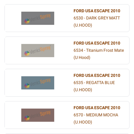
FORD USA ESCAPE 2010
6530 - DARK GREY MATT
(U.HOOD)
FORD USA ESCAPE 2010
6534 - Titanium Frost Mate
(U Hood)
FORD USA ESCAPE 2010
6535 - REGATTA BLUE
(U.HOOD)
FORD USA ESCAPE 2010
6570 - MEDIUM MOCHA
(U.HOOD)