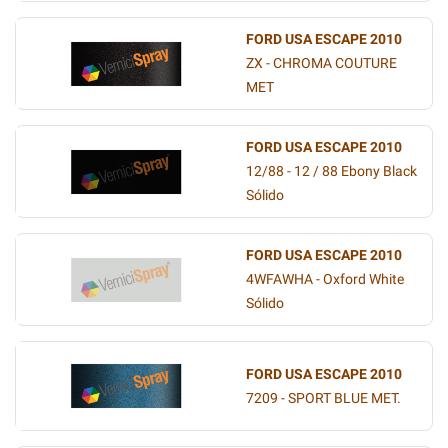
FORD USA ESCAPE 2010
ZX - CHROMA COUTURE
MET
FORD USA ESCAPE 2010
12/88 - 12 / 88 Ebony Black
Sólido
FORD USA ESCAPE 2010
4WFAWHA - Oxford White
Sólido
FORD USA ESCAPE 2010
7209 - SPORT BLUE MET.