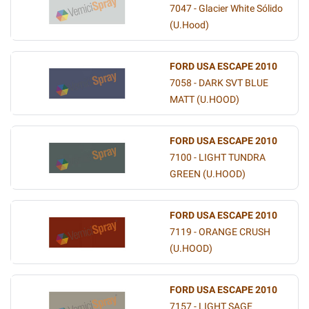
7047 - Glacier White Sólido
(U.Hood)
FORD USA ESCAPE 2010
7058 - DARK SVT BLUE
MATT (U.HOOD)
FORD USA ESCAPE 2010
7100 - LIGHT TUNDRA
GREEN (U.HOOD)
FORD USA ESCAPE 2010
7119 - ORANGE CRUSH
(U.HOOD)
FORD USA ESCAPE 2010
7157 - LIGHT SAGE