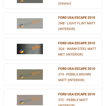
(Interior)
FORD USA ESCAPE 2010
2NB - LIGHT FLINT MATT
(INTERIOR)
FORD USA ESCAPE 2010
3Q4 - WARM STEEL MATT
MET. (INTERIOR)
FORD USA ESCAPE 2010
3T4 - PEBBLE BROWN
MATT (INTERIOR)
FORD USA ESCAPE 2010
3TC - PEBBLE MATT
(INTERIOR)