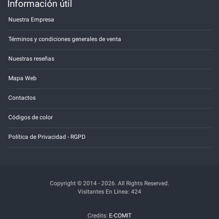
Información útil
Nuestra Empresa
Términos y condiciones generales de venta
Nuestras reseñas
Mapa Web
Contactos
Códigos de color
Política de Privacidad - RGPD
Copyright © 2014 - 2026. All Rights Reserved.
Visitantes En Línea: 424
Credits:
E-COMIT