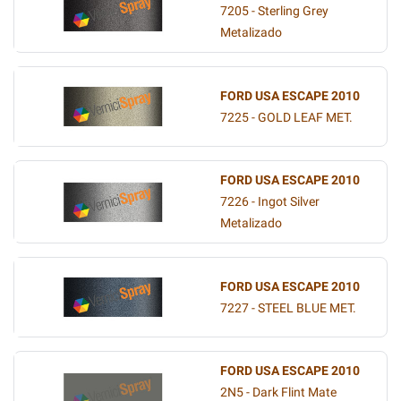
7205 - Sterling Grey
Metalizado
FORD USA ESCAPE 2010
7225 - GOLD LEAF MET.
FORD USA ESCAPE 2010
7226 - Ingot Silver
Metalizado
FORD USA ESCAPE 2010
7227 - STEEL BLUE MET.
FORD USA ESCAPE 2010
2N5 - Dark Flint Mate