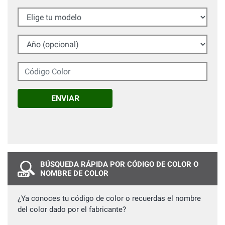
Elige tu modelo
Año (opcional)
Código Color
ENVIAR
BÚSQUEDA RÁPIDA POR CÓDIGO DE COLOR O
NOMBRE DE COLOR
¿Ya conoces tu código de color o recuerdas el nombre
del color dado por el fabricante?