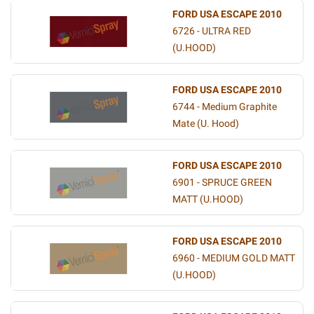
FORD USA ESCAPE 2010
6726 - ULTRA RED
(U.HOOD)
FORD USA ESCAPE 2010
6744 - Medium Graphite
Mate (U. Hood)
FORD USA ESCAPE 2010
6901 - SPRUCE GREEN
MATT (U.HOOD)
FORD USA ESCAPE 2010
6960 - MEDIUM GOLD MATT
(U.HOOD)