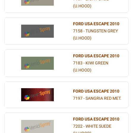
(U.HOOD)
FORD USA ESCAPE 2010
7158 - TUNGSTEN GREY
(U.HOOD)
FORD USA ESCAPE 2010
7183 - KIWI GREEN
(U.HOOD)
FORD USA ESCAPE 2010
7197 - SANGRIA RED MET.
FORD USA ESCAPE 2010
7202 - WHITE SUEDE