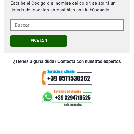
Escribe el Código o el nombre del color: se abrirá un
listado de modelos compatibles con la búsqueda.
Buscar
ENVIAR
¿Tienes alguna duda? Contacta con nuestros expertos