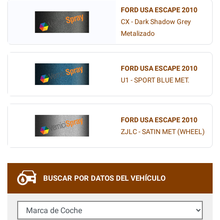
FORD USA ESCAPE 2010
CX - Dark Shadow Grey
Metalizado
FORD USA ESCAPE 2010
U1 - SPORT BLUE MET.
FORD USA ESCAPE 2010
ZJLC - SATIN MET (WHEEL)
BUSCAR POR DATOS DEL VEHÍCULO
Marca de Coche