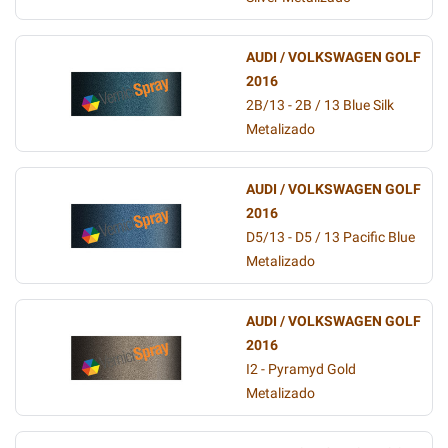
AUDI / VOLKSWAGEN GOLF
2016
2B/13 - 2B / 13 Blue Silk
Metalizado
AUDI / VOLKSWAGEN GOLF
2016
D5/13 - D5 / 13 Pacific Blue
Metalizado
AUDI / VOLKSWAGEN GOLF
2016
I2 - Pyramyd Gold
Metalizado