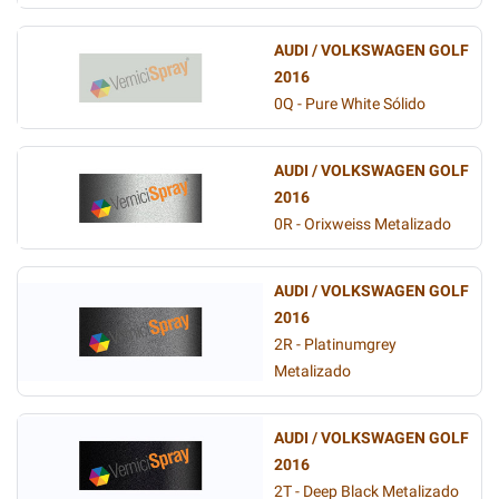
AUDI / VOLKSWAGEN GOLF
2016
0Q - Pure White Sólido
AUDI / VOLKSWAGEN GOLF
2016
0R - Orixweiss Metalizado
AUDI / VOLKSWAGEN GOLF
2016
2R - Platinumgrey
Metalizado
AUDI / VOLKSWAGEN GOLF
2016
2T - Deep Black Metalizado