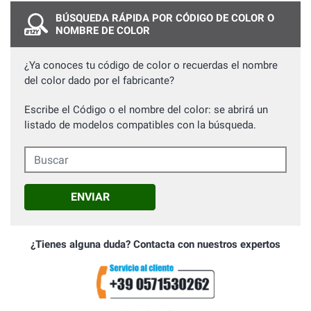
BÚSQUEDA RÁPIDA POR CÓDIGO DE COLOR O
NOMBRE DE COLOR
¿Ya conoces tu código de color o recuerdas el nombre
del color dado por el fabricante?
Escribe el Código o el nombre del color: se abrirá un
listado de modelos compatibles con la búsqueda.
Buscar
ENVIAR
¿Tienes alguna duda? Contacta con nuestros expertos