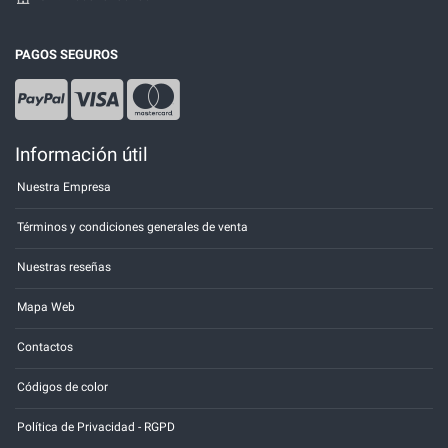
PAGOS SEGUROS
Información útil
Nuestra Empresa
Términos y condiciones generales de venta
Nuestras reseñas
Mapa Web
Contactos
Códigos de color
Política de Privacidad - RGPD