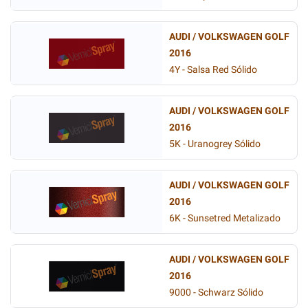
AUDI / VOLKSWAGEN GOLF
2016
4Y - Salsa Red Sólido
AUDI / VOLKSWAGEN GOLF
2016
5K - Uranogrey Sólido
AUDI / VOLKSWAGEN GOLF
2016
6K - Sunsetred Metalizado
AUDI / VOLKSWAGEN GOLF
2016
9000 - Schwarz Sólido