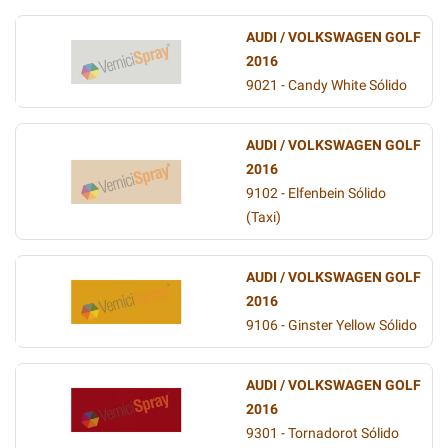
AUDI / VOLKSWAGEN GOLF
2016
9021 - Candy White Sólido
AUDI / VOLKSWAGEN GOLF
2016
9102 - Elfenbein Sólido
(Taxi)
AUDI / VOLKSWAGEN GOLF
2016
9106 - Ginster Yellow Sólido
AUDI / VOLKSWAGEN GOLF
2016
9301 - Tornadorot Sólido