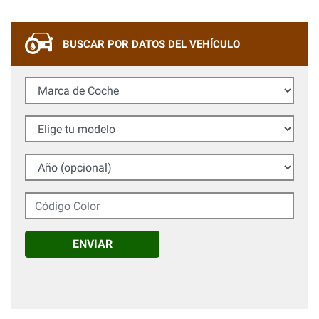
BUSCAR POR DATOS DEL VEHÍCULO
Marca de Coche
Elige tu modelo
Año (opcional)
Código Color
ENVIAR