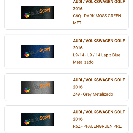
AUDI / VOLKSWAGEN GOLF
2016
C6Q - DARK MOSS GREEN
MET.
AUDI / VOLKSWAGEN GOLF
2016
L9/14 - L9 / 14 Lapiz Blue
Metalizado
AUDI / VOLKSWAGEN GOLF
2016
Z49 - Grey Metalizado
AUDI / VOLKSWAGEN GOLF
2016
R6Z - PFAUENGRUEN PRL.