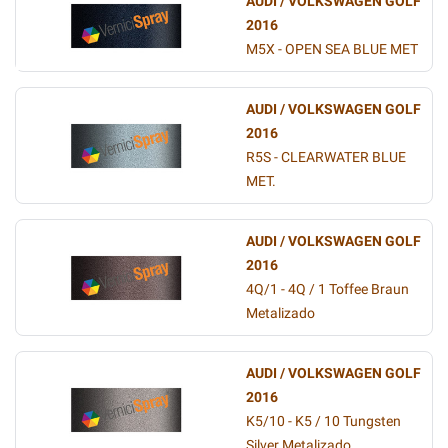
AUDI / VOLKSWAGEN GOLF
2016
M5X - OPEN SEA BLUE MET
AUDI / VOLKSWAGEN GOLF
2016
R5S - CLEARWATER BLUE
MET.
AUDI / VOLKSWAGEN GOLF
2016
4Q/1 - 4Q / 1 Toffee Braun
Metalizado
AUDI / VOLKSWAGEN GOLF
2016
K5/10 - K5 / 10 Tungsten
Silver Metalizado