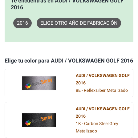
Te encuentras en AUDI / VOLKSWAGEN GOLF
2016
2016
ELIGE OTRO AÑO DE FABRICACIÓN
Elige tu color para AUDI / VOLKSWAGEN GOLF 2016
AUDI / VOLKSWAGEN GOLF
2016
8E - Reflexsilber Metalizado
AUDI / VOLKSWAGEN GOLF
2016
1K - Carbon Steel Grey
Metalizado