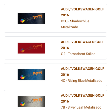
AUDI / VOLKSWAGEN GOLF
2016
D5Q - Shadowblue
Metalizado
AUDI / VOLKSWAGEN GOLF
2016
G2 - Tornadorot Sólido
AUDI / VOLKSWAGEN GOLF
2016
4C - Rising Blue Metalizado
AUDI / VOLKSWAGEN GOLF
2016
7B - Silver Leaf Metalizado