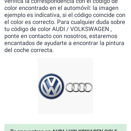
verífica la correspondencia con el código de
color encontrado en el automóvil: la imagen
ejemplo es indicativa, si el código coincide con
el color es correcto. Para cualquier duda sobre
tu código de color AUDI / VOLKSWAGEN ,
ponte en contacto con nosotros, estaremos
encantados de ayudarte a encontrar la pintura
del coche correcta.