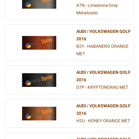
A7N - Limestone Grey
Metalizado
AUDI / VOLKSWAGEN GOLF
2016
B2Y - HABANERO ORANGE
MET
AUDI / VOLKSWAGEN GOLF
2016
D7P - KRYPTONGRAU MET.
AUDI / VOLKSWAGEN GOLF
2016
H2U - HONEY ORANGE MET