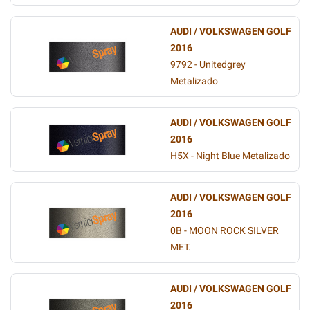
AUDI / VOLKSWAGEN GOLF
2016
9792 - Unitedgrey
Metalizado
AUDI / VOLKSWAGEN GOLF
2016
H5X - Night Blue Metalizado
AUDI / VOLKSWAGEN GOLF
2016
0B - MOON ROCK SILVER
MET.
AUDI / VOLKSWAGEN GOLF
2016