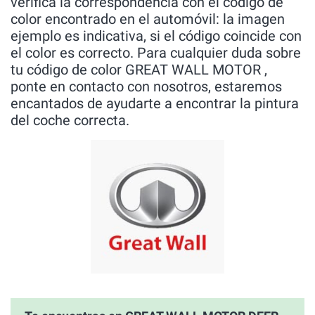
verífica la correspondencia con el código de
color encontrado en el automóvil: la imagen
ejemplo es indicativa, si el código coincide con
el color es correcto. Para cualquier duda sobre
tu código de color GREAT WALL MOTOR ,
ponte en contacto con nosotros, estaremos
encantados de ayudarte a encontrar la pintura
del coche correcta.