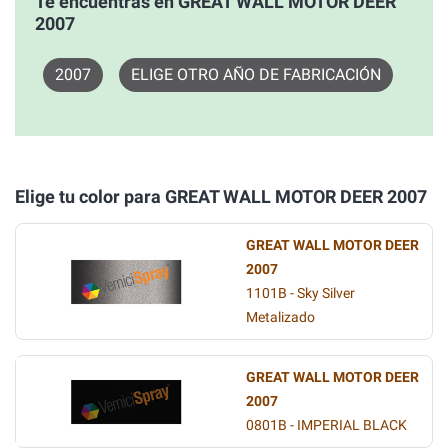
Te encuentras en GREAT WALL MOTOR DEER
2007
2007
ELIGE OTRO AÑO DE FABRICACIÓN
Elige tu color para GREAT WALL MOTOR DEER 2007
GREAT WALL MOTOR DEER
2007
1101B - Sky Silver
Metalizado
GREAT WALL MOTOR DEER
2007
0801B - IMPERIAL BLACK