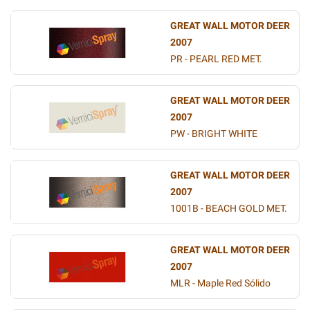
GREAT WALL MOTOR DEER
2007
PR - PEARL RED MET.
GREAT WALL MOTOR DEER
2007
PW - BRIGHT WHITE
GREAT WALL MOTOR DEER
2007
1001B - BEACH GOLD MET.
GREAT WALL MOTOR DEER
2007
MLR - Maple Red Sólido