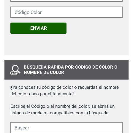
Código Color
ENVIAR
BÚSQUEDA RÁPIDA POR CÓDIGO DE COLOR O
NOMBRE DE COLOR
¿Ya conoces tu código de color o recuerdas el nombre
del color dado por el fabricante?
Escribe el Código o el nombre del color: se abrirá un
listado de modelos compatibles con la búsqueda.
Buscar