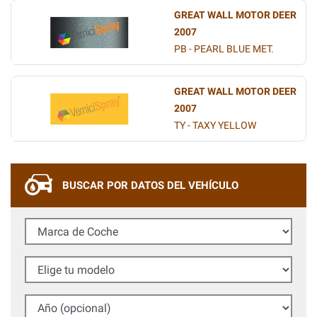
GREAT WALL MOTOR DEER
2007
PB - PEARL BLUE MET.
GREAT WALL MOTOR DEER
2007
TY - TAXY YELLOW
BUSCAR POR DATOS DEL VEHÍCULO
Marca de Coche
Elige tu modelo
Año (opcional)