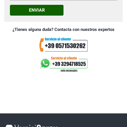
ENVIAR
¿Tienes alguna duda? Contacta con nuestros expertos