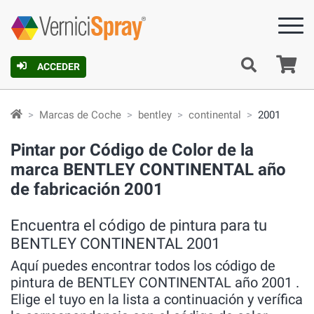
C
ACCEDER
Marcas de Coche
bentley
continental
2001
Pintar por Código de Color de la
marca BENTLEY CONTINENTAL año
de fabricación 2001
Encuentra el código de pintura para tu
BENTLEY CONTINENTAL 2001
Aquí puedes encontrar todos los código de
pintura de BENTLEY CONTINENTAL año 2001 .
Elige el tuyo en la lista a continuación y verífica