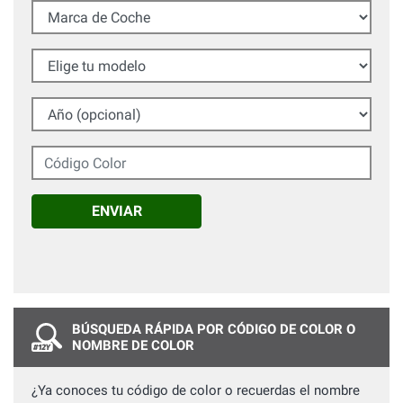
Marca de Coche
Elige tu modelo
Año (opcional)
Código Color
ENVIAR
BÚSQUEDA RÁPIDA POR CÓDIGO DE COLOR O
NOMBRE DE COLOR
¿Ya conoces tu código de color o recuerdas el nombre