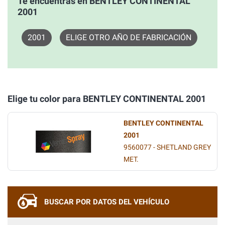
Te encuentras en BENTLEY CONTINENTAL
2001
2001
ELIGE OTRO AÑO DE FABRICACIÓN
Elige tu color para BENTLEY CONTINENTAL 2001
BENTLEY CONTINENTAL
2001
9560077 - SHETLAND GREY
MET.
BUSCAR POR DATOS DEL VEHÍCULO