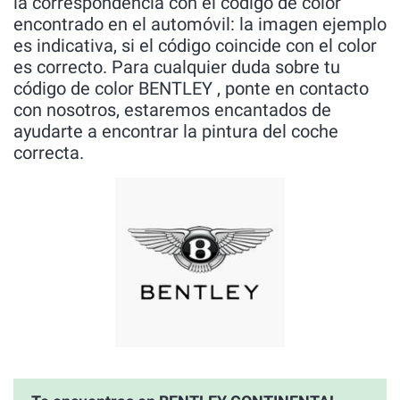
la correspondencia con el código de color
encontrado en el automóvil: la imagen ejemplo
es indicativa, si el código coincide con el color
es correcto. Para cualquier duda sobre tu
código de color BENTLEY , ponte en contacto
con nosotros, estaremos encantados de
ayudarte a encontrar la pintura del coche
correcta.