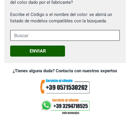
del color dado por el fabricante?
Escribe el Código o el nombre del color: se abrirá un
listado de modelos compatibles con la búsqueda.
Buscar
ENVIAR
¿Tienes alguna duda? Contacta con nuestros expertos