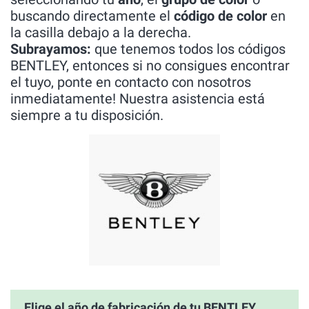
buscando directamente el
código de color
en
la casilla debajo a la derecha.
Subrayamos:
que tenemos todos los códigos
BENTLEY, entonces si no consigues encontrar
el tuyo, ponte en contacto con nosotros
inmediatamente! Nuestra asistencia está
siempre a tu disposición.
Elige el año de fabricación de tu BENTLEY