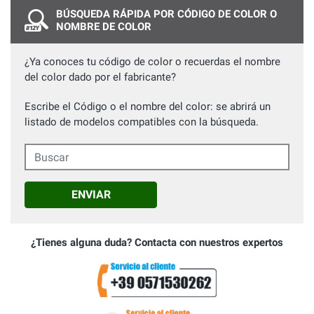
BÚSQUEDA RÁPIDA POR CÓDIGO DE COLOR O
NOMBRE DE COLOR
¿Ya conoces tu código de color o recuerdas el nombre
del color dado por el fabricante?
Escribe el Código o el nombre del color: se abrirá un
listado de modelos compatibles con la búsqueda.
Buscar
ENVIAR
¿Tienes alguna duda? Contacta con nuestros expertos