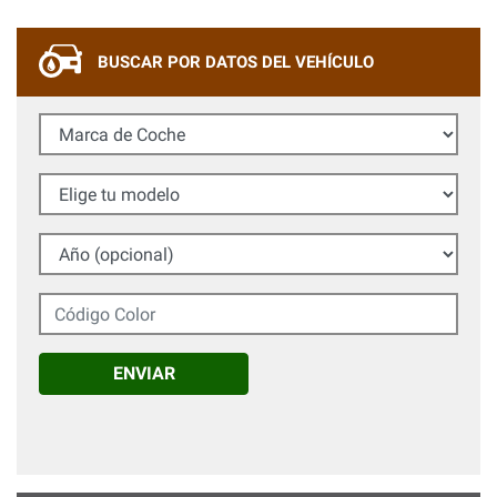
BUSCAR POR DATOS DEL VEHÍCULO
Marca de Coche
Elige tu modelo
Año (opcional)
Código Color
ENVIAR