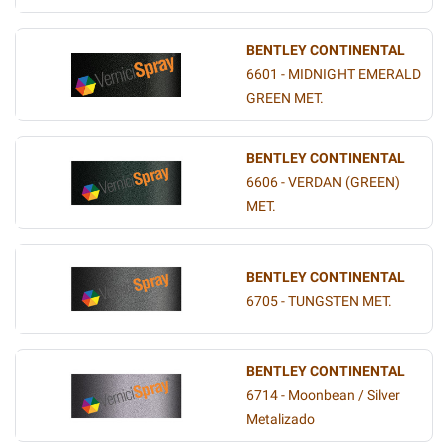
BENTLEY CONTINENTAL
6601 - MIDNIGHT EMERALD
GREEN MET.
BENTLEY CONTINENTAL
6606 - VERDAN (GREEN)
MET.
BENTLEY CONTINENTAL
6705 - TUNGSTEN MET.
BENTLEY CONTINENTAL
6714 - Moonbean / Silver
Metalizado