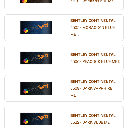
6410 - DAMSON PRL MET.
BENTLEY CONTINENTAL
6505 - MORACCAN BLUE
MET.
BENTLEY CONTINENTAL
6506 - PEACOCK BLUE MET.
BENTLEY CONTINENTAL
6508 - DARK SAPPHIRE
MET
BENTLEY CONTINENTAL
6522 - DARK BLUE MET