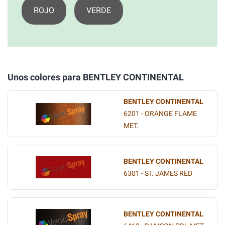
ROJO
VERDE
Unos colores para BENTLEY CONTINENTAL
BENTLEY CONTINENTAL
6201 - ORANGE FLAME
MET.
BENTLEY CONTINENTAL
6301 - ST. JAMES RED
BENTLEY CONTINENTAL