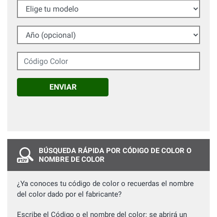
Elige tu modelo
Año (opcional)
Código Color
ENVIAR
BÚSQUEDA RÁPIDA POR CÓDIGO DE COLOR O
NOMBRE DE COLOR
¿Ya conoces tu código de color o recuerdas el nombre
del color dado por el fabricante?
Escribe el Código o el nombre del color: se abrirá un