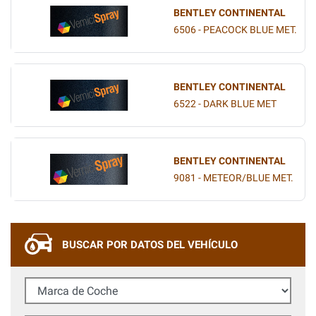
BENTLEY CONTINENTAL
6506 - PEACOCK BLUE MET.
BENTLEY CONTINENTAL
6522 - DARK BLUE MET
BENTLEY CONTINENTAL
9081 - METEOR/BLUE MET.
BUSCAR POR DATOS DEL VEHÍCULO
Marca de Coche