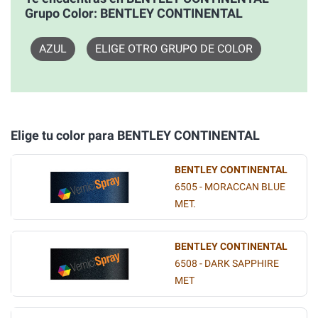
Grupo Color: BENTLEY CONTINENTAL
AZUL
ELIGE OTRO GRUPO DE COLOR
Elige tu color para BENTLEY CONTINENTAL
BENTLEY CONTINENTAL
6505 - MORACCAN BLUE
MET.
BENTLEY CONTINENTAL
6508 - DARK SAPPHIRE
MET