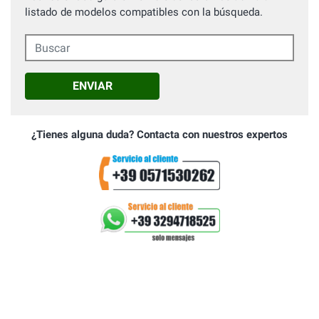
listado de modelos compatibles con la búsqueda.
Buscar
ENVIAR
¿Tienes alguna duda? Contacta con nuestros expertos