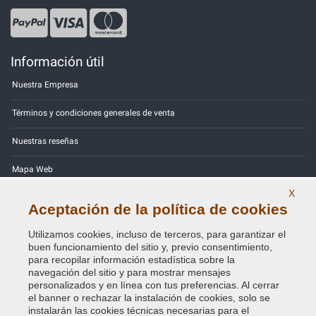
Información útil
Nuestra Empresa
Términos y condiciones generales de venta
Nuestras reseñas
Mapa Web
X
Contactos
Aceptación de la política de cookies
Códigos de color
Utilizamos cookies, incluso de terceros, para garantizar el
buen funcionamiento del sitio y, previo consentimiento,
Política de Privacidad - RGPD
para recopilar información estadística sobre la
navegación del sitio y para mostrar mensajes
personalizados y en línea con tus preferencias. Al cerrar
el banner o rechazar la instalación de cookies, solo se
instalarán las cookies técnicas necesarias para el