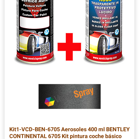
Kit1-VCD-BEN-6705
Aerosoles 400 ml BENTLEY
CONTINENTAL 6705 Kit pintura coche básico