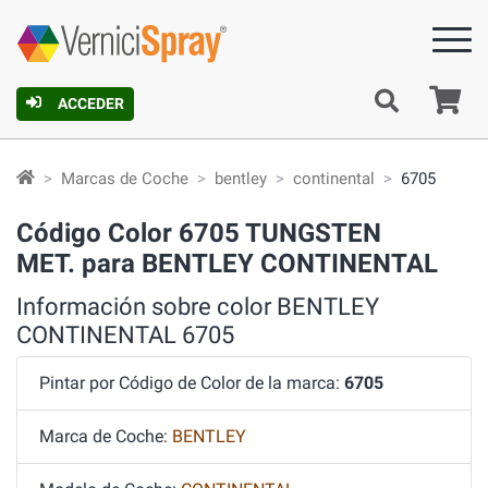
C
ACCEDER
Marcas de Coche
bentley
continental
6705
Código Color 6705 TUNGSTEN
MET. para BENTLEY CONTINENTAL
Información sobre color BENTLEY
CONTINENTAL 6705
Pintar por Código de Color de la marca:
6705
Marca de Coche:
BENTLEY