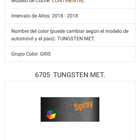
Modelo de Coche:
CONTINENTAL
Intervalo de Años: 2018 - 2018
Nombre del color (puede cambiar según el modelo de
automóvil y el país): TUNGSTEN MET.
Grupo Color: GRIS
6705 TUNGSTEN MET.