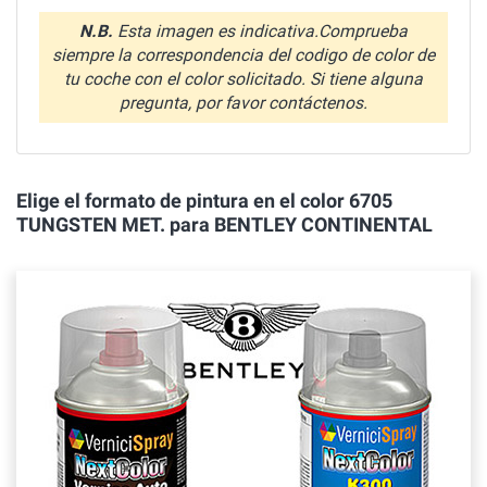
N.B.
Esta imagen es indicativa.Comprueba
siempre la correspondencia del codigo de color de
tu coche con el color solicitado. Si tiene alguna
pregunta, por favor contáctenos.
Elige el formato de pintura en el color 6705
TUNGSTEN MET. para BENTLEY CONTINENTAL