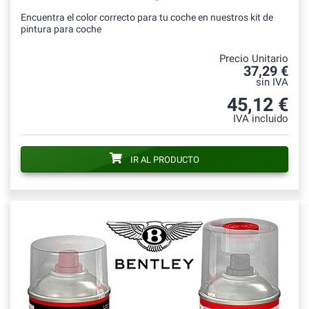
Encuentra el color correcto para tu coche en nuestros kit de
pintura para coche
Precio Unitario
37,29 €
sin IVA
45,12 €
IVA incluido
IR AL PRODUCTO