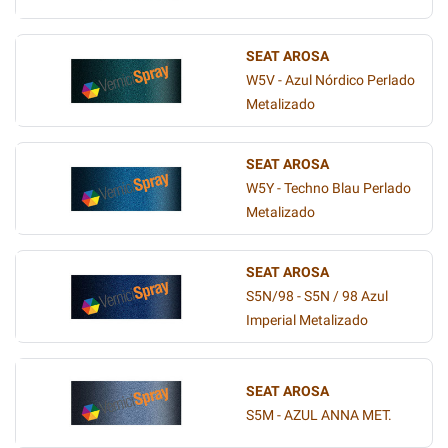
SEAT AROSA
W5V - Azul Nórdico Perlado
Metalizado
SEAT AROSA
W5Y - Techno Blau Perlado
Metalizado
SEAT AROSA
S5N/98 - S5N / 98 Azul
Imperial Metalizado
SEAT AROSA
S5M - AZUL ANNA MET.