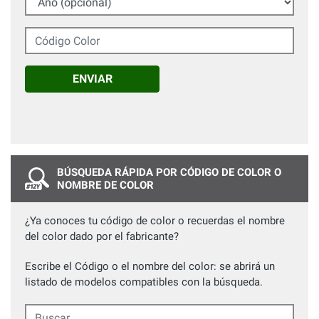
Código Color
ENVIAR
BÚSQUEDA RÁPIDA POR CÓDIGO DE COLOR O
NOMBRE DE COLOR
¿Ya conoces tu código de color o recuerdas el nombre
del color dado por el fabricante?
Escribe el Código o el nombre del color: se abrirá un
listado de modelos compatibles con la búsqueda.
Buscar