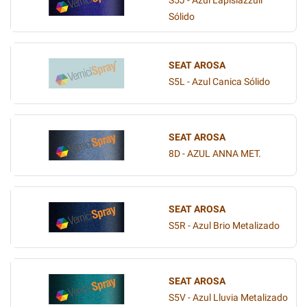
S5J - Azul Lapislazzuli
Sólido
SEAT AROSA
S5L - Azul Canica Sólido
SEAT AROSA
8D - AZUL ANNA MET.
SEAT AROSA
S5R - Azul Brio Metalizado
SEAT AROSA
S5V - Azul Lluvia Metalizado