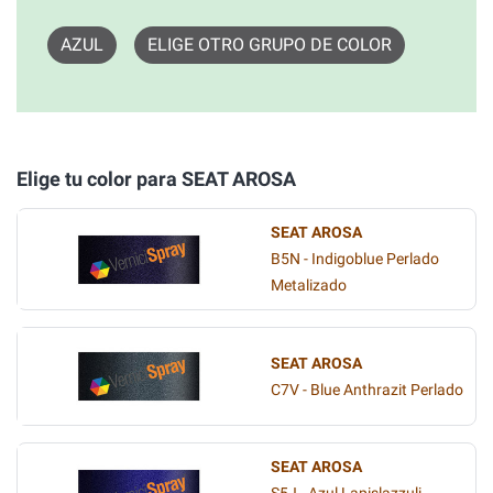
AZUL
ELIGE OTRO GRUPO DE COLOR
Elige tu color para SEAT AROSA
SEAT AROSA
B5N - Indigoblue Perlado
Metalizado
SEAT AROSA
C7V - Blue Anthrazit Perlado
SEAT AROSA