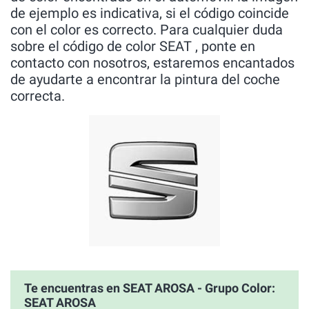
de ejemplo es indicativa, si el código coincide
con el color es correcto. Para cualquier duda
sobre el código de color SEAT , ponte en
contacto con nosotros, estaremos encantados
de ayudarte a encontrar la pintura del coche
correcta.
Te encuentras en SEAT AROSA - Grupo Color:
SEAT AROSA