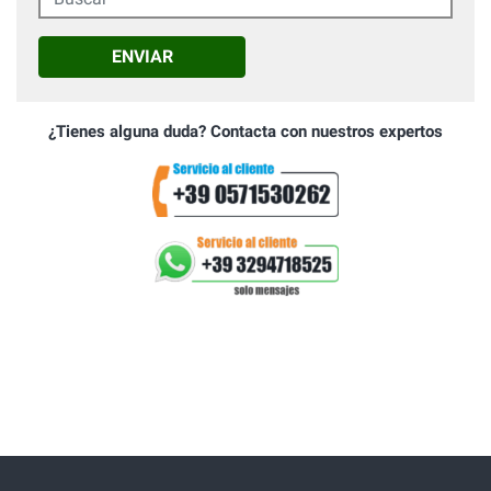
ENVIAR
¿Tienes alguna duda? Contacta con nuestros expertos