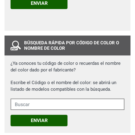
ENVIAR
BÚSQUEDA RÁPIDA POR CÓDIGO DE COLOR O
NOMBRE DE COLOR
¿Ya conoces tu código de color o recuerdas el nombre
del color dado por el fabricante?
Escribe el Código o el nombre del color: se abrirá un
listado de modelos compatibles con la búsqueda.
Buscar
ENVIAR