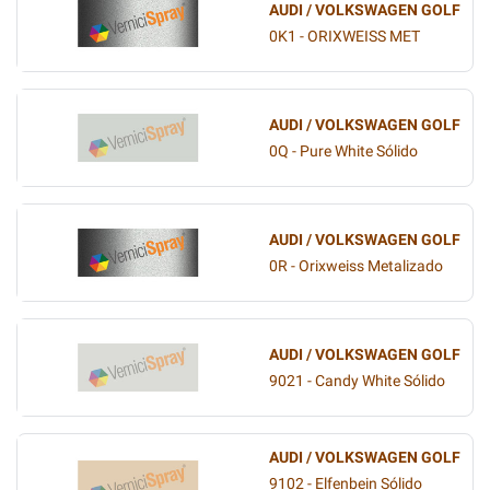
AUDI / VOLKSWAGEN GOLF
0K1 - ORIXWEISS MET
AUDI / VOLKSWAGEN GOLF
0Q - Pure White Sólido
AUDI / VOLKSWAGEN GOLF
0R - Orixweiss Metalizado
AUDI / VOLKSWAGEN GOLF
9021 - Candy White Sólido
AUDI / VOLKSWAGEN GOLF
9102 - Elfenbein Sólido