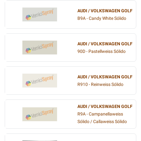
AUDI / VOLKSWAGEN GOLF
B9A - Candy White Sólido
AUDI / VOLKSWAGEN GOLF
90D - Pastellweiss Sólido
AUDI / VOLKSWAGEN GOLF
R910 - Reinweiss Sólido
AUDI / VOLKSWAGEN GOLF
R9A - Campanellaweiss
Sólido / Callaweiss Sólido