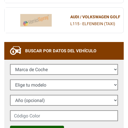
AUDI / VOLKSWAGEN GOLF
L115 - ELFENBEIN (TAXI)
BUSCAR POR DATOS DEL VEHÍCULO
Marca de Coche
Elige tu modelo
Año (opcional)
Código Color