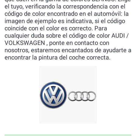
el tuyo, verificando la correspondencia con el
código de color encontrado en el automóvil: la
imagen de ejemplo es indicativa, si el código
coincide con el color es correcto. Para
cualquier duda sobre el código de color AUDI /
VOLKSWAGEN , ponte en contacto con
nosotros, estaremos encantados de ayudarte a
encontrar la pintura del coche correcta.