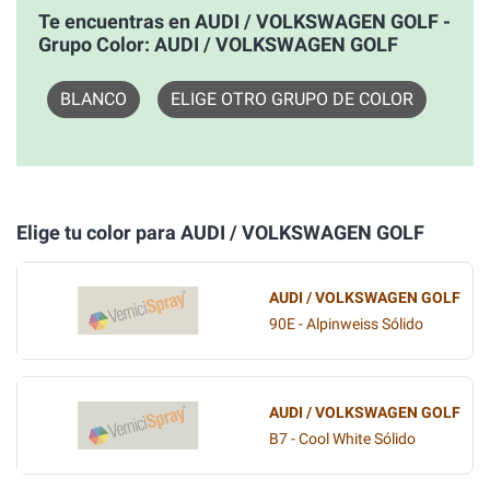
Te encuentras en AUDI / VOLKSWAGEN GOLF -
Grupo Color: AUDI / VOLKSWAGEN GOLF
BLANCO
ELIGE OTRO GRUPO DE COLOR
Elige tu color para AUDI / VOLKSWAGEN GOLF
AUDI / VOLKSWAGEN GOLF
90E - Alpinweiss Sólido
AUDI / VOLKSWAGEN GOLF
B7 - Cool White Sólido