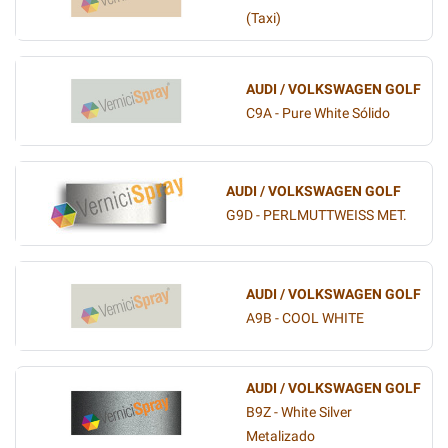
(Taxi)
AUDI / VOLKSWAGEN GOLF
C9A - Pure White Sólido
AUDI / VOLKSWAGEN GOLF
G9D - PERLMUTTWEISS MET.
AUDI / VOLKSWAGEN GOLF
A9B - COOL WHITE
AUDI / VOLKSWAGEN GOLF
B9Z - White Silver
Metalizado