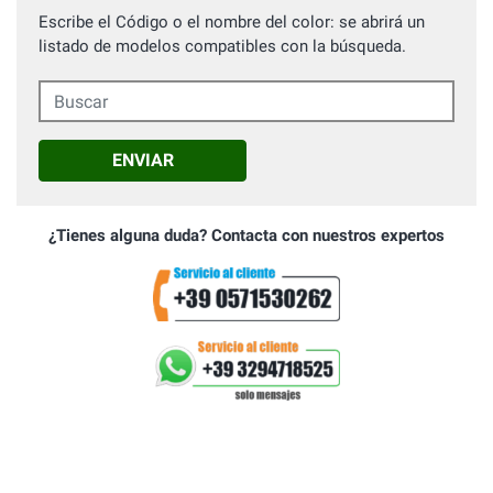
Escribe el Código o el nombre del color: se abrirá un
listado de modelos compatibles con la búsqueda.
Buscar
ENVIAR
¿Tienes alguna duda? Contacta con nuestros expertos