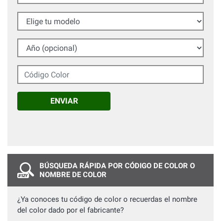
Elige tu modelo
Año (opcional)
Código Color
ENVIAR
BÚSQUEDA RÁPIDA POR CÓDIGO DE COLOR O
NOMBRE DE COLOR
¿Ya conoces tu código de color o recuerdas el nombre
del color dado por el fabricante?