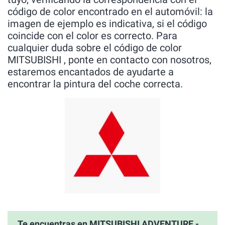
código de color encontrado en el automóvil: la
imagen de ejemplo es indicativa, si el código
coincide con el color es correcto. Para
cualquier duda sobre el código de color
MITSUBISHI , ponte en contacto con nosotros,
estaremos encantados de ayudarte a
encontrar la pintura del coche correcta.
Te encuentras en MITSUBISHI ADVENTURE -