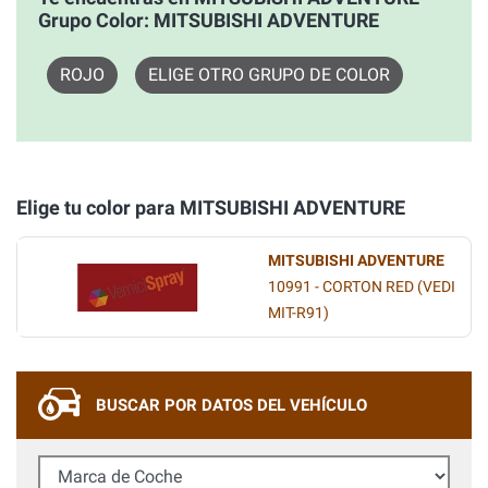
Grupo Color: MITSUBISHI ADVENTURE
ROJO
ELIGE OTRO GRUPO DE COLOR
Elige tu color para MITSUBISHI ADVENTURE
MITSUBISHI ADVENTURE
10991 - CORTON RED (VEDI
MIT-R91)
BUSCAR POR DATOS DEL VEHÍCULO
Marca de Coche