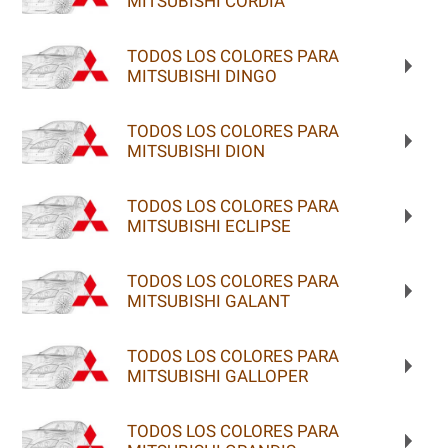
MITSUBISHI CORDIA
TODOS LOS COLORES PARA
MITSUBISHI DINGO
TODOS LOS COLORES PARA
MITSUBISHI DION
TODOS LOS COLORES PARA
MITSUBISHI ECLIPSE
TODOS LOS COLORES PARA
MITSUBISHI GALANT
TODOS LOS COLORES PARA
MITSUBISHI GALLOPER
TODOS LOS COLORES PARA