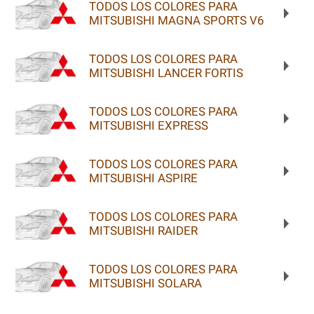
TODOS LOS COLORES PARA
MITSUBISHI MAGNA SPORTS V6
TODOS LOS COLORES PARA
MITSUBISHI LANCER FORTIS
TODOS LOS COLORES PARA
MITSUBISHI EXPRESS
TODOS LOS COLORES PARA
MITSUBISHI ASPIRE
TODOS LOS COLORES PARA
MITSUBISHI RAIDER
TODOS LOS COLORES PARA
MITSUBISHI SOLARA