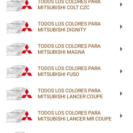
TODOS LOS COLORES PARA
MITSUBISHI COLT CZC
TODOS LOS COLORES PARA
MITSUBISHI DIGNITY
TODOS LOS COLORES PARA
MITSUBISHI MAGNA
TODOS LOS COLORES PARA
MITSUBISHI FUSO
TODOS LOS COLORES PARA
MITSUBISHI LANCER COUPE
TODOS LOS COLORES PARA
MITSUBISHI LANCER MR COUPE