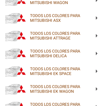
MITSUBISHI WAGON
TODOS LOS COLORES PARA
MITSUBISHI ASX
TODOS LOS COLORES PARA
MITSUBISHI ATTRAGE
TODOS LOS COLORES PARA
MITSUBISHI DELICA
TODOS LOS COLORES PARA
MITSUBISHI EK SPACE
TODOS LOS COLORES PARA
MITSUBISHI EK WAGON
TODOS LOS COLORES PARA