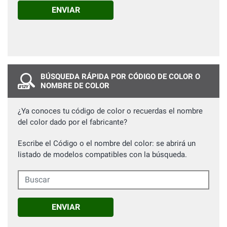
ENVIAR
BÚSQUEDA RÁPIDA POR CÓDIGO DE COLOR O
NOMBRE DE COLOR
¿Ya conoces tu código de color o recuerdas el nombre
del color dado por el fabricante?
Escribe el Código o el nombre del color: se abrirá un
listado de modelos compatibles con la búsqueda.
Buscar
ENVIAR