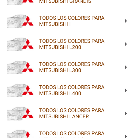
MITSUBISHI GRANDIS
TODOS LOS COLORES PARA
MITSUBISHI I
TODOS LOS COLORES PARA
MITSUBISHI L200
TODOS LOS COLORES PARA
MITSUBISHI L300
TODOS LOS COLORES PARA
MITSUBISHI L400
TODOS LOS COLORES PARA
MITSUBISHI LANCER
TODOS LOS COLORES PARA