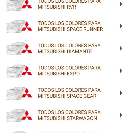
TODOS LOS COLORES PARA
MITSUBISHI RVR
TODOS LOS COLORES PARA
MITSUBISHI SPACE RUNNER
TODOS LOS COLORES PARA
MITSUBISHI DIAMANTE
TODOS LOS COLORES PARA
MITSUBISHI EXPO
TODOS LOS COLORES PARA
MITSUBISHI SPACE GEAR
TODOS LOS COLORES PARA
MITSUBISHI STARWAGON