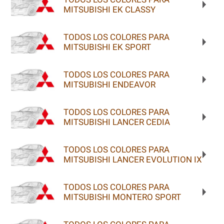
MITSUBISHI EK CLASSY
TODOS LOS COLORES PARA
MITSUBISHI EK SPORT
TODOS LOS COLORES PARA
MITSUBISHI ENDEAVOR
TODOS LOS COLORES PARA
MITSUBISHI LANCER CEDIA
TODOS LOS COLORES PARA
MITSUBISHI LANCER EVOLUTION IX
TODOS LOS COLORES PARA
MITSUBISHI MONTERO SPORT