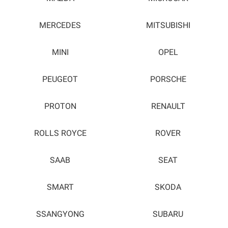
MERCEDES
MITSUBISHI
MINI
OPEL
PEUGEOT
PORSCHE
PROTON
RENAULT
ROLLS ROYCE
ROVER
SAAB
SEAT
SMART
SKODA
SSANGYONG
SUBARU