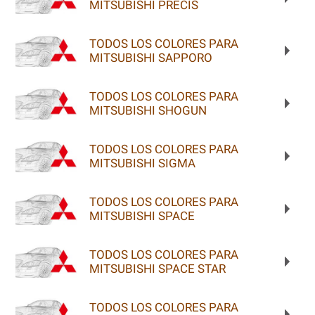
MITSUBISHI PRECIS
TODOS LOS COLORES PARA
MITSUBISHI SAPPORO
TODOS LOS COLORES PARA
MITSUBISHI SHOGUN
TODOS LOS COLORES PARA
MITSUBISHI SIGMA
TODOS LOS COLORES PARA
MITSUBISHI SPACE
TODOS LOS COLORES PARA
MITSUBISHI SPACE STAR
TODOS LOS COLORES PARA