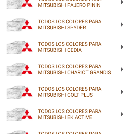
MITSUBISHI PAJERO PININ
TODOS LOS COLORES PARA
MITSUBISHI SPYDER
TODOS LOS COLORES PARA
MITSUBISHI CEDIA
TODOS LOS COLORES PARA
MITSUBISHI CHARIOT GRANDIS
TODOS LOS COLORES PARA
MITSUBISHI COLT PLUS
TODOS LOS COLORES PARA
MITSUBISHI EK ACTIVE
TODOS LOS COLORES PARA