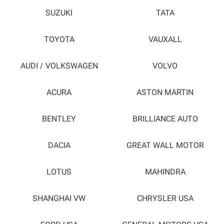
SUZUKI
TATA
TOYOTA
VAUXALL
AUDI / VOLKSWAGEN
VOLVO
ACURA
ASTON MARTIN
BENTLEY
BRILLIANCE AUTO
DACIA
GREAT WALL MOTOR
LOTUS
MAHINDRA
SHANGHAI VW
CHRYSLER USA