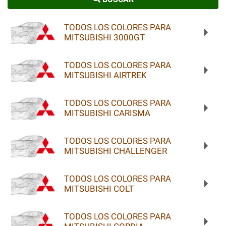
TODOS LOS COLORES PARA
MITSUBISHI 3000GT
TODOS LOS COLORES PARA
MITSUBISHI AIRTREK
TODOS LOS COLORES PARA
MITSUBISHI CARISMA
TODOS LOS COLORES PARA
MITSUBISHI CHALLENGER
TODOS LOS COLORES PARA
MITSUBISHI COLT
TODOS LOS COLORES PARA