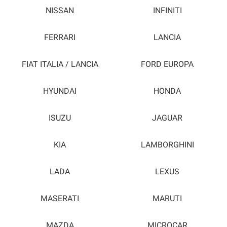
NISSAN
INFINITI
FERRARI
LANCIA
FIAT ITALIA / LANCIA
FORD EUROPA
HYUNDAI
HONDA
ISUZU
JAGUAR
KIA
LAMBORGHINI
LADA
LEXUS
MASERATI
MARUTI
MAZDA
MICROCAR