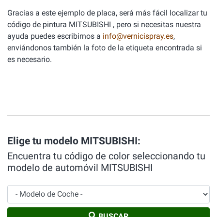
Gracias a este ejemplo de placa, será más fácil localizar tu
código de pintura MITSUBISHI , pero si necesitas nuestra
ayuda puedes escribirnos a
info@vernicispray.es
,
enviándonos también la foto de la etiqueta encontrada si
es necesario.
Elige tu modelo MITSUBISHI:
Encuentra tu código de color seleccionando tu
modelo de automóvil MITSUBISHI
Modelo de Coche
BUSCAR