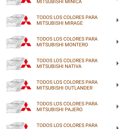
MITSUBISHI MINICA
TODOS LOS COLORES PARA
MITSUBISHI MIRAGE
TODOS LOS COLORES PARA
MITSUBISHI MONTERO
TODOS LOS COLORES PARA
MITSUBISHI NATIVA
TODOS LOS COLORES PARA
MITSUBISHI OUTLANDER
TODOS LOS COLORES PARA
MITSUBISHI PAJERO
TODOS LOS COLORES PARA