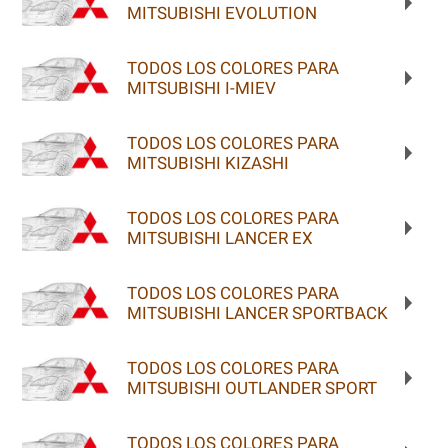
MITSUBISHI EVOLUTION
TODOS LOS COLORES PARA
MITSUBISHI I-MIEV
TODOS LOS COLORES PARA
MITSUBISHI KIZASHI
TODOS LOS COLORES PARA
MITSUBISHI LANCER EX
TODOS LOS COLORES PARA
MITSUBISHI LANCER SPORTBACK
TODOS LOS COLORES PARA
MITSUBISHI OUTLANDER SPORT
TODOS LOS COLORES PARA