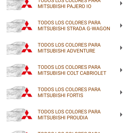
TODOS LOS COLORES PARA
MITSUBISHI PAJERO IO
TODOS LOS COLORES PARA
MITSUBISHI STRADA G-WAGON
TODOS LOS COLORES PARA
MITSUBISHI ADVENTURE
TODOS LOS COLORES PARA
MITSUBISHI COLT CABRIOLET
TODOS LOS COLORES PARA
MITSUBISHI FORTIS
TODOS LOS COLORES PARA
MITSUBISHI PROUDIA