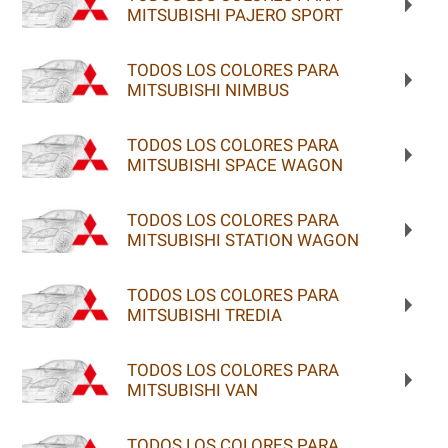
MITSUBISHI PAJERO SPORT
TODOS LOS COLORES PARA
MITSUBISHI NIMBUS
TODOS LOS COLORES PARA
MITSUBISHI SPACE WAGON
TODOS LOS COLORES PARA
MITSUBISHI STATION WAGON
TODOS LOS COLORES PARA
MITSUBISHI TREDIA
TODOS LOS COLORES PARA
MITSUBISHI VAN
TODOS LOS COLORES PARA