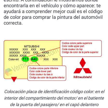
encontrarla en el vehículo y cómo aparece: te
ayudará a comprender mejor cuál es el código
de color para comprar la pintura del automóvil
correcta.
Colocación placa de identificación código color: en el
interior del compartimiento del motor/ en el batiente
de la puerta del pasajero/ en el capó delantero