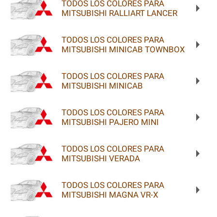
TODOS LOS COLORES PARA
MITSUBISHI RALLIART LANCER
TODOS LOS COLORES PARA
MITSUBISHI MINICAB TOWNBOX
TODOS LOS COLORES PARA
MITSUBISHI MINICAB
TODOS LOS COLORES PARA
MITSUBISHI PAJERO MINI
TODOS LOS COLORES PARA
MITSUBISHI VERADA
TODOS LOS COLORES PARA
MITSUBISHI MAGNA VR-X