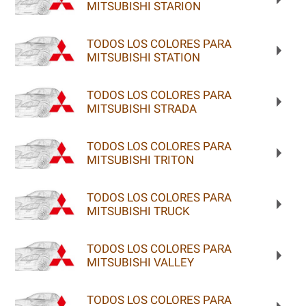
MITSUBISHI STARION
TODOS LOS COLORES PARA
MITSUBISHI STATION
TODOS LOS COLORES PARA
MITSUBISHI STRADA
TODOS LOS COLORES PARA
MITSUBISHI TRITON
TODOS LOS COLORES PARA
MITSUBISHI TRUCK
TODOS LOS COLORES PARA
MITSUBISHI VALLEY
TODOS LOS COLORES PARA