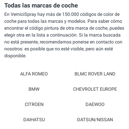
Todas las marcas de coche
En VerniciSpray hay más de 150.000 códigos de color de
coche para todas las marcas y modelos. Para saber cómo
encontrar el código pintura de otra marca de coche, puedes
elegir otra en la lista a continuación. Si la marca buscada
no está presente, recomendamos ponerse en contacto con
nosotros: es posible que no esté visible, pero aún esté
disponible.
ALFA ROMEO
BLMC ROVER LAND
BMW
CHEVROLET EUROPE
CITROEN
DAEWOO
DAIHATSU
DATSUN/NISSAN