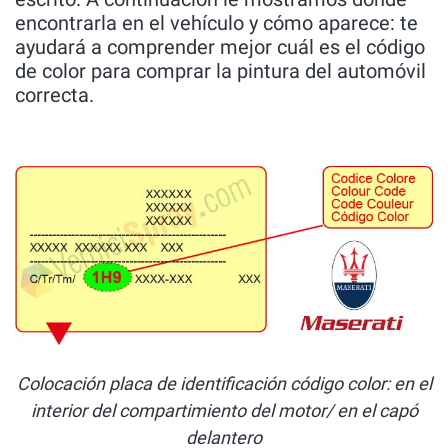
encontrarla en el vehículo y cómo aparece: te
ayudará a comprender mejor cuál es el código
de color para comprar la pintura del automóvil
correcta.
Colocación placa de identificación código color: en el
interior del compartimiento del motor/ en el capó
delantero