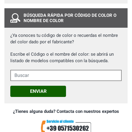
BÚSQUEDA RÁPIDA POR CÓDIGO DE COLOR O
NOMBRE DE COLOR
¿Ya conoces tu código de color o recuerdas el nombre
del color dado por el fabricante?
Escribe el Código o el nombre del color: se abrirá un
listado de modelos compatibles con la búsqueda.
Buscar
ENVIAR
¿Tienes alguna duda? Contacta con nuestros expertos