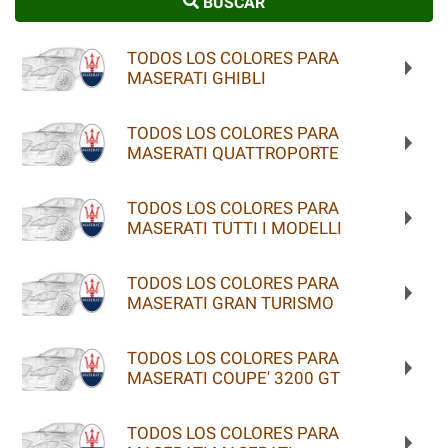
BUSCAR
TODOS LOS COLORES PARA
MASERATI GHIBLI
TODOS LOS COLORES PARA
MASERATI QUATTROPORTE
TODOS LOS COLORES PARA
MASERATI TUTTI I MODELLI
TODOS LOS COLORES PARA
MASERATI GRAN TURISMO
TODOS LOS COLORES PARA
MASERATI COUPE' 3200 GT
TODOS LOS COLORES PARA