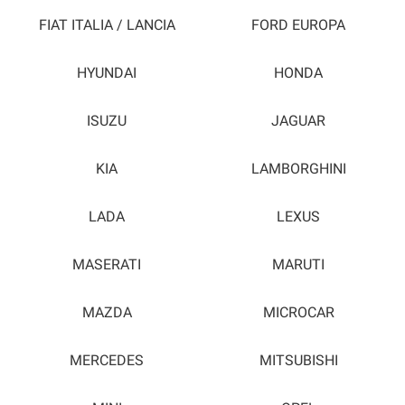
FIAT ITALIA / LANCIA
FORD EUROPA
HYUNDAI
HONDA
ISUZU
JAGUAR
KIA
LAMBORGHINI
LADA
LEXUS
MASERATI
MARUTI
MAZDA
MICROCAR
MERCEDES
MITSUBISHI