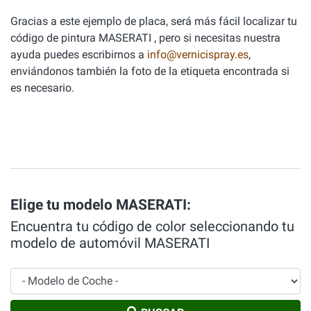
Gracias a este ejemplo de placa, será más fácil localizar tu
código de pintura MASERATI , pero si necesitas nuestra
ayuda puedes escribirnos a
info@vernicispray.es
,
enviándonos también la foto de la etiqueta encontrada si
es necesario.
Elige tu modelo MASERATI:
Encuentra tu código de color seleccionando tu
modelo de automóvil MASERATI
Modelo de Coche