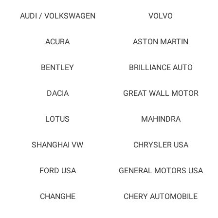
AUDI / VOLKSWAGEN
VOLVO
ACURA
ASTON MARTIN
BENTLEY
BRILLIANCE AUTO
DACIA
GREAT WALL MOTOR
LOTUS
MAHINDRA
SHANGHAI VW
CHRYSLER USA
FORD USA
GENERAL MOTORS USA
CHANGHE
CHERY AUTOMOBILE