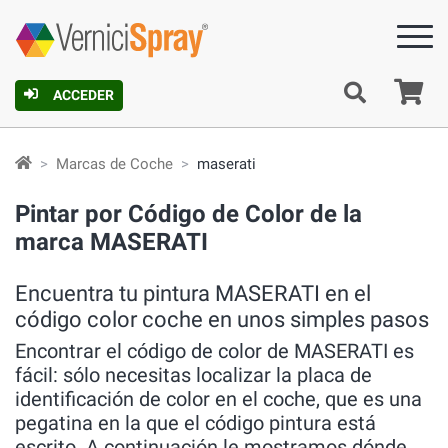
C
ACCEDER
Marcas de Coche
maserati
Pintar por Código de Color de la
marca MASERATI
Encuentra tu pintura MASERATI en el
código color coche en unos simples pasos
Encontrar el código de color de MASERATI es
fácil: sólo necesitas localizar la placa de
identificación de color en el coche, que es una
pegatina en la que el código pintura está
escrito. A continuación le mostramos dónde