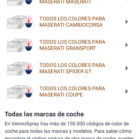
MASERATI MASERATI
TODOS LOS COLORES PARA
MASERATI CAMBIOCORSA
TODOS LOS COLORES PARA
MASERATI GRANSPORT
TODOS LOS COLORES PARA
MASERATI SPIDER GT
TODOS LOS COLORES PARA
MASERATI COUPE
Todas las marcas de coche
En VerniciSpray hay más de 150.000 códigos de color de
coche para todas las marcas y modelos. Para saber cómo
encontrar el código pintura de otra marca de coche, puedes