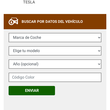
TESLA
BUSCAR POR DATOS DEL VEHÍCULO
Marca de Coche
Elige tu modelo
Año (opcional)
Código Color
ENVIAR