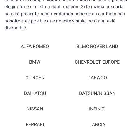
elegir otra en la lista a continuación. Si la marca buscada
no está presente, recomendamos ponerse en contacto con
nosotros: es posible que no esté visible, pero aún esté
disponible.
ALFA ROMEO
BLMC ROVER LAND
BMW
CHEVROLET EUROPE
CITROEN
DAEWOO
DAIHATSU
DATSUN/NISSAN
NISSAN
INFINITI
FERRARI
LANCIA