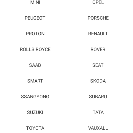
MINI
OPEL
PEUGEOT
PORSCHE
PROTON
RENAULT
ROLLS ROYCE
ROVER
SAAB
SEAT
SMART
SKODA
SSANGYONG
SUBARU
SUZUKI
TATA
TOYOTA
VAUXALL