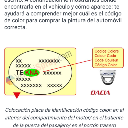
encontrarla en el vehículo y cómo aparece: te
ayudará a comprender mejor cuál es el código
de color para comprar la pintura del automóvil
correcta.
Colocación placa de identificación código color: en el
interior del compartimiento del motor/ en el batiente
de la puerta del pasajero/ en el portón trasero