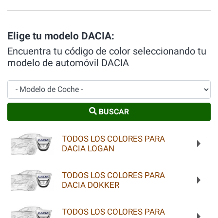
Elige tu modelo DACIA:
Encuentra tu código de color seleccionando tu
modelo de automóvil DACIA
Modelo de Coche
BUSCAR
TODOS LOS COLORES PARA
DACIA LOGAN
TODOS LOS COLORES PARA
DACIA DOKKER
TODOS LOS COLORES PARA