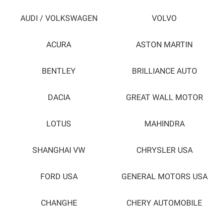
AUDI / VOLKSWAGEN
VOLVO
ACURA
ASTON MARTIN
BENTLEY
BRILLIANCE AUTO
DACIA
GREAT WALL MOTOR
LOTUS
MAHINDRA
SHANGHAI VW
CHRYSLER USA
FORD USA
GENERAL MOTORS USA
CHANGHE
CHERY AUTOMOBILE