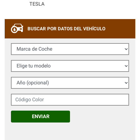
TESLA
BUSCAR POR DATOS DEL VEHÍCULO
Marca de Coche
Elige tu modelo
Año (opcional)
Código Color
ENVIAR