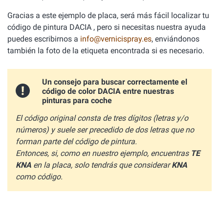
Gracias a este ejemplo de placa, será más fácil localizar tu
código de pintura DACIA , pero si necesitas nuestra ayuda
puedes escribirnos a
info@vernicispray.es
, enviándonos
también la foto de la etiqueta encontrada si es necesario.
Un consejo para buscar correctamente el
código de color DACIA entre nuestras
pinturas para coche
El código original consta de tres dígitos (letras y/o
números) y suele ser precedido de dos letras que no
forman parte del código de pintura.
Entonces, si, como en nuestro ejemplo, encuentras
TE
KNA
en la placa, solo tendrás que considerar
KNA
como código.