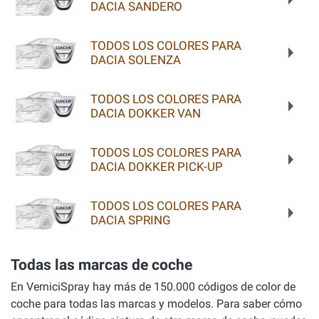
DACIA SANDERO
TODOS LOS COLORES PARA
DACIA SOLENZA
TODOS LOS COLORES PARA
DACIA DOKKER VAN
TODOS LOS COLORES PARA
DACIA DOKKER PICK-UP
TODOS LOS COLORES PARA
DACIA SPRING
Todas las marcas de coche
En VerniciSpray hay más de 150.000 códigos de color de
coche para todas las marcas y modelos. Para saber cómo