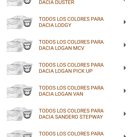
DACIA DUSTER
TODOS LOS COLORES PARA
DACIA LODGY
TODOS LOS COLORES PARA
DACIA LOGAN MCV
TODOS LOS COLORES PARA
DACIA LOGAN PICK UP
TODOS LOS COLORES PARA
DACIA LOGAN VAN
TODOS LOS COLORES PARA
DACIA SANDERO STEPWAY
TODOS LOS COLORES PARA