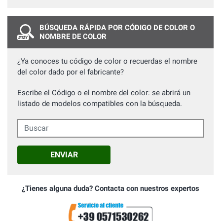
BÚSQUEDA RÁPIDA POR CÓDIGO DE COLOR O
NOMBRE DE COLOR
¿Ya conoces tu código de color o recuerdas el nombre
del color dado por el fabricante?
Escribe el Código o el nombre del color: se abrirá un
listado de modelos compatibles con la búsqueda.
Buscar
ENVIAR
¿Tienes alguna duda? Contacta con nuestros expertos