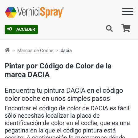
C
ACCEDER
Marcas de Coche
dacia
Pintar por Código de Color de la
marca DACIA
Encuentra tu pintura DACIA en el código
color coche en unos simples pasos
Encontrar el código de color de DACIA es fácil:
sólo necesitas localizar la placa de
identificación de color en el coche, que es una
pegatina en la que el código pintura está
escrito. A continuación le mostramos dónde