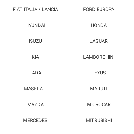
FIAT ITALIA / LANCIA
FORD EUROPA
HYUNDAI
HONDA
ISUZU
JAGUAR
KIA
LAMBORGHINI
LADA
LEXUS
MASERATI
MARUTI
MAZDA
MICROCAR
MERCEDES
MITSUBISHI