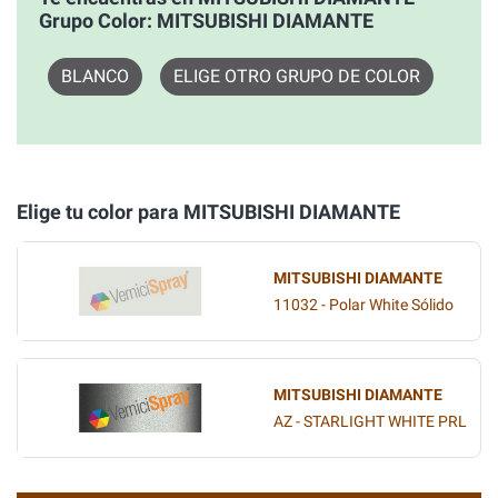
Grupo Color: MITSUBISHI DIAMANTE
BLANCO
ELIGE OTRO GRUPO DE COLOR
Elige tu color para MITSUBISHI DIAMANTE
MITSUBISHI DIAMANTE
11032 - Polar White Sólido
MITSUBISHI DIAMANTE
AZ - STARLIGHT WHITE PRL