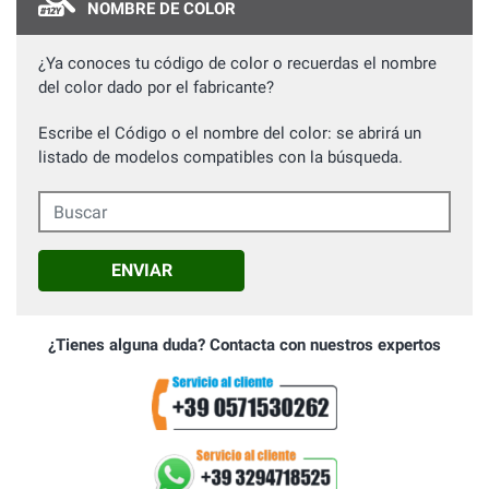
NOMBRE DE COLOR
¿Ya conoces tu código de color o recuerdas el nombre
del color dado por el fabricante?
Escribe el Código o el nombre del color: se abrirá un
listado de modelos compatibles con la búsqueda.
Buscar
ENVIAR
¿Tienes alguna duda? Contacta con nuestros expertos