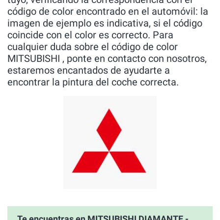
código de color encontrado en el automóvil: la
imagen de ejemplo es indicativa, si el código
coincide con el color es correcto. Para
cualquier duda sobre el código de color
MITSUBISHI , ponte en contacto con nosotros,
estaremos encantados de ayudarte a
encontrar la pintura del coche correcta.
Te encuentras en MITSUBISHI DIAMANTE -