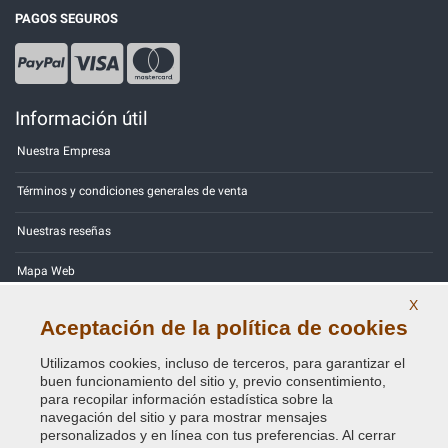
PAGOS SEGUROS
Información útil
Nuestra Empresa
Términos y condiciones generales de venta
Nuestras reseñas
Mapa Web
X
Contactos
Aceptación de la política de cookies
Códigos de color
Utilizamos cookies, incluso de terceros, para garantizar el
buen funcionamiento del sitio y, previo consentimiento,
Política de Privacidad - RGPD
para recopilar información estadística sobre la
navegación del sitio y para mostrar mensajes
personalizados y en línea con tus preferencias. Al cerrar