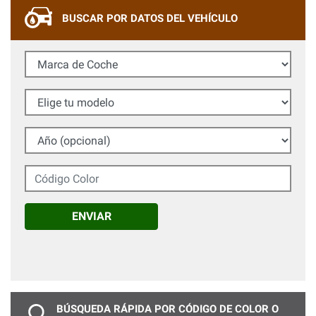
BUSCAR POR DATOS DEL VEHÍCULO
Marca de Coche
Elige tu modelo
Año (opcional)
Código Color
ENVIAR
BÚSQUEDA RÁPIDA POR CÓDIGO DE COLOR O