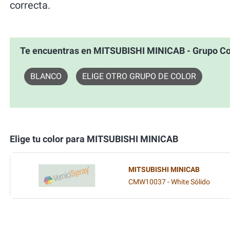
correcta.
Te encuentras en MITSUBISHI MINICAB - Grupo C
BLANCO
ELIGE OTRO GRUPO DE COLOR
Elige tu color para MITSUBISHI MINICAB
MITSUBISHI MINICAB
CMW10037 - White Sólido