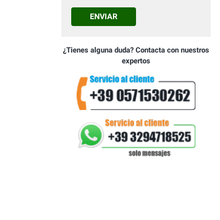
ENVIAR
¿Tienes alguna duda? Contacta con nuestros
expertos