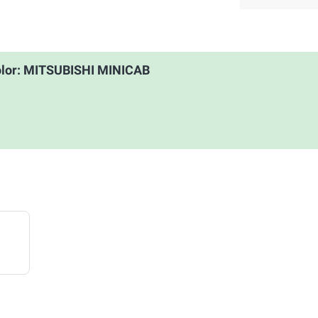
olor: MITSUBISHI MINICAB