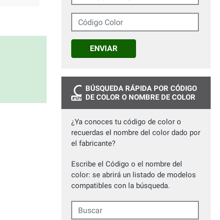
Código Color
ENVIAR
BÚSQUEDA RÁPIDA POR CÓDIGO
DE COLOR O NOMBRE DE COLOR
¿Ya conoces tu código de color o
recuerdas el nombre del color dado por
el fabricante?
Escribe el Código o el nombre del
color: se abrirá un listado de modelos
compatibles con la búsqueda.
Buscar