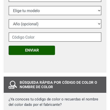
Elige tu modelo
Año (opcional)
Código Color
ENVIAR
BÚSQUEDA RÁPIDA POR CÓDIGO DE COLOR O
NOMBRE DE COLOR
¿Ya conoces tu código de color o recuerdas el nombre
del color dado por el fabricante?