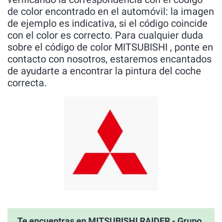
de color encontrado en el automóvil: la imagen
de ejemplo es indicativa, si el código coincide
con el color es correcto. Para cualquier duda
sobre el código de color MITSUBISHI , ponte en
contacto con nosotros, estaremos encantados
de ayudarte a encontrar la pintura del coche
correcta.
Te encuentras en MITSUBISHI RAIDER - Grupo