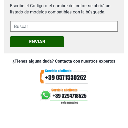
Escribe el Código o el nombre del color: se abrirá un
listado de modelos compatibles con la búsqueda.
Buscar
ENVIAR
¿Tienes alguna duda? Contacta con nuestros expertos