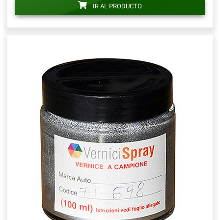
IR AL PRODUCTO