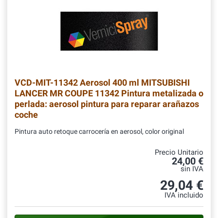
VCD-MIT-11342
Aerosol 400 ml MITSUBISHI
LANCER MR COUPE 11342 Pintura metalizada o
perlada: aerosol pintura para reparar arañazos
coche
Pintura auto retoque carrocería en aerosol, color original
Precio Unitario
24,00 €
sin IVA
29,04 €
IVA incluido