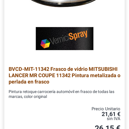
BVCD-MIT-11342
Frasco de vidrio MITSUBISHI
LANCER MR COUPE 11342 Pintura metalizada o
perlada en frasco
Pintura retoque carrocería automóvil en frasco de todas las
marcas, color original
Precio Unitario
21,61 €
sin IVA
26,15 €