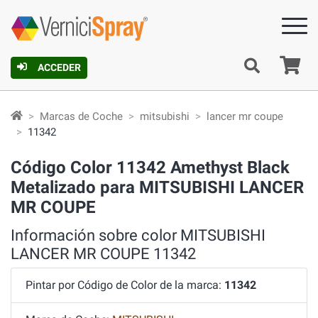
C
ACCEDER
Marcas de Coche
mitsubishi
lancer mr coupe
11342
Código Color 11342 Amethyst Black
Metalizado para MITSUBISHI LANCER
MR COUPE
Información sobre color MITSUBISHI
LANCER MR COUPE 11342
Pintar por Código de Color de la marca:
11342