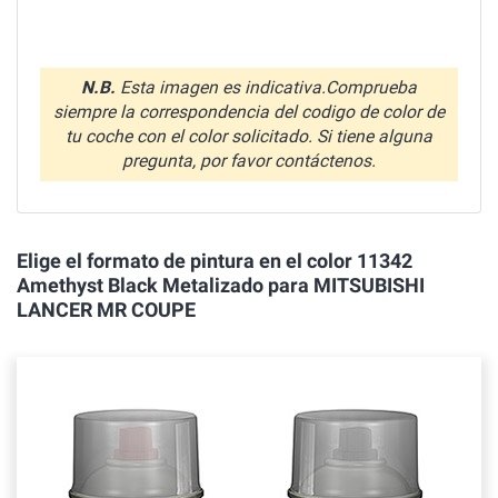
N.B.
Esta imagen es indicativa.Comprueba
siempre la correspondencia del codigo de color de
tu coche con el color solicitado. Si tiene alguna
pregunta, por favor contáctenos.
Elige el formato de pintura en el color 11342
Amethyst Black Metalizado para MITSUBISHI
LANCER MR COUPE