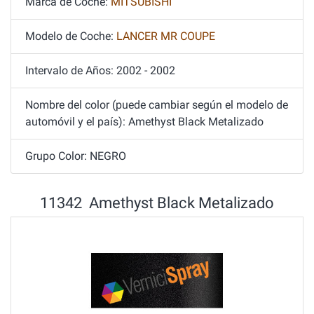
Marca de Coche:
MITSUBISHI
Modelo de Coche:
LANCER MR COUPE
Intervalo de Años: 2002 - 2002
Nombre del color (puede cambiar según el modelo de
automóvil y el país): Amethyst Black Metalizado
Grupo Color: NEGRO
11342 Amethyst Black Metalizado