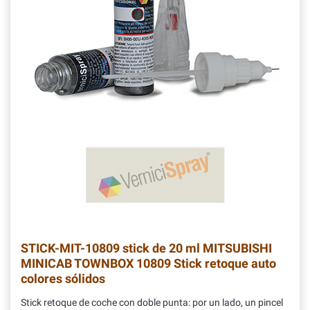
STICK-MIT-10809
stick de 20 ml MITSUBISHI
MINICAB TOWNBOX 10809 Stick retoque auto
colores sólidos
Stick retoque de coche con doble punta: por un lado, un pincel