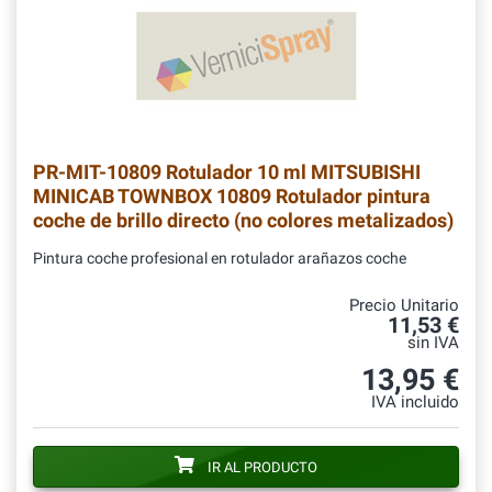
PR-MIT-10809
Rotulador 10 ml MITSUBISHI
MINICAB TOWNBOX 10809 Rotulador pintura
coche de brillo directo (no colores metalizados)
Pintura coche profesional en rotulador arañazos coche
Precio Unitario
11,53 €
sin IVA
13,95 €
IVA incluido
IR AL PRODUCTO