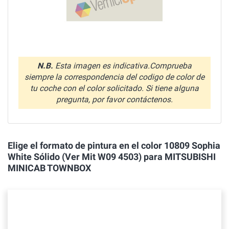
N.B.
Esta imagen es indicativa.Comprueba
siempre la correspondencia del codigo de color de
tu coche con el color solicitado. Si tiene alguna
pregunta, por favor contáctenos.
Elige el formato de pintura en el color 10809 Sophia
White Sólido (Ver Mit W09 4503) para MITSUBISHI
MINICAB TOWNBOX