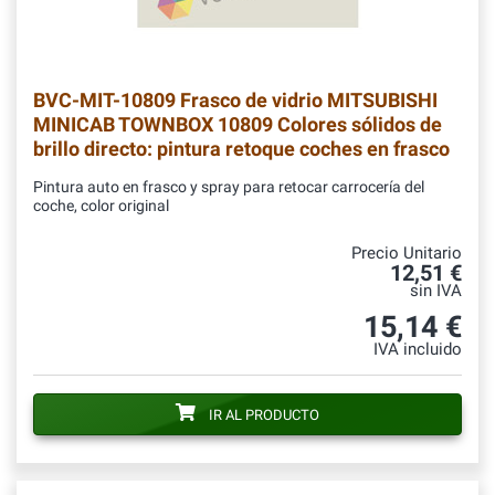
BVC-MIT-10809
Frasco de vidrio MITSUBISHI
MINICAB TOWNBOX 10809 Colores sólidos de
brillo directo: pintura retoque coches en frasco
Pintura auto en frasco y spray para retocar carrocería del
coche, color original
Precio Unitario
12,51 €
sin IVA
15,14 €
IVA incluido
IR AL PRODUCTO