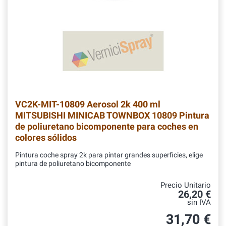
VC2K-MIT-10809
Aerosol 2k 400 ml
MITSUBISHI MINICAB TOWNBOX 10809 Pintura
de poliuretano bicomponente para coches en
colores sólidos
Pintura coche spray 2k para pintar grandes superficies, elige
pintura de poliuretano bicomponente
Precio Unitario
26,20 €
sin IVA
31,70 €