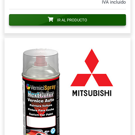
IVA incluido
IR AL PRODUCTO