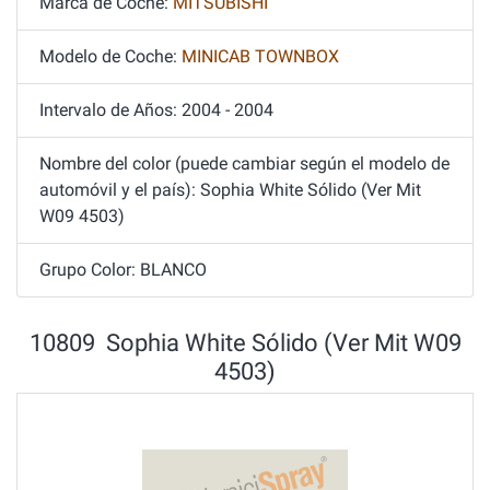
Marca de Coche:
MITSUBISHI
Modelo de Coche:
MINICAB TOWNBOX
Intervalo de Años: 2004 - 2004
Nombre del color (puede cambiar según el modelo de
automóvil y el país): Sophia White Sólido (Ver Mit
W09 4503)
Grupo Color: BLANCO
10809 Sophia White Sólido (Ver Mit W09
4503)