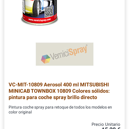
VC-MIT-10809
Aerosol 400 ml MITSUBISHI
MINICAB TOWNBOX 10809 Colores sólidos:
pintura para coche spray brillo directo
Pintura coche spray para retoque de todos los modelos en
color original
Precio Unitario