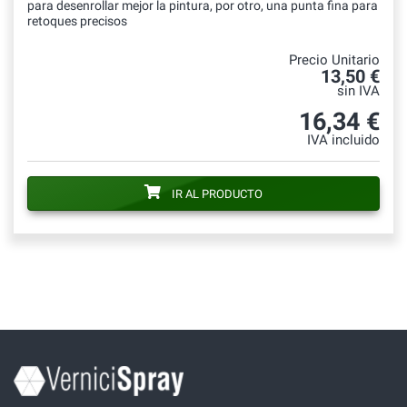
para desenrollar mejor la pintura, por otro, una punta fina para
retoques precisos
Precio Unitario
13,50 €
sin IVA
16,34 €
IVA incluido
IR AL PRODUCTO