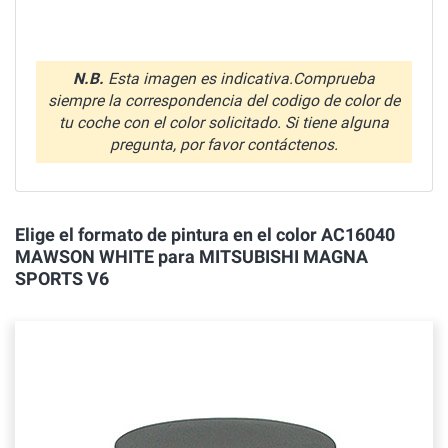
N.B.
Esta imagen es indicativa.Comprueba
siempre la correspondencia del codigo de color de
tu coche con el color solicitado. Si tiene alguna
pregunta, por favor contáctenos.
Elige el formato de pintura en el color AC16040
MAWSON WHITE para MITSUBISHI MAGNA
SPORTS V6