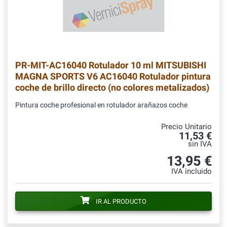
PR-MIT-AC16040
Rotulador 10 ml MITSUBISHI
MAGNA SPORTS V6 AC16040 Rotulador pintura
coche de brillo directo (no colores metalizados)
Pintura coche profesional en rotulador arañazos coche
Precio Unitario
11,53 €
sin IVA
13,95 €
IVA incluido
IR AL PRODUCTO