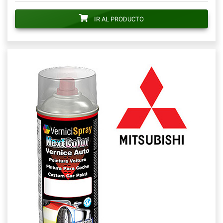
IR AL PRODUCTO