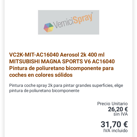
VC2K-MIT-AC16040
Aerosol 2k 400 ml
MITSUBISHI MAGNA SPORTS V6 AC16040
Pintura de poliuretano bicomponente para
coches en colores sólidos
Pintura coche spray 2k para pintar grandes superficies, elige
pintura de poliuretano bicomponente
Precio Unitario
26,20 €
sin IVA
31,70 €
IVA incluido