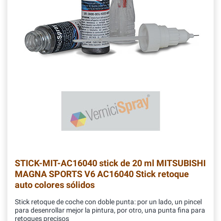
STICK-MIT-AC16040
stick de 20 ml MITSUBISHI
MAGNA SPORTS V6 AC16040 Stick retoque
auto colores sólidos
Stick retoque de coche con doble punta: por un lado, un pincel
para desenrollar mejor la pintura, por otro, una punta fina para
retoques precisos