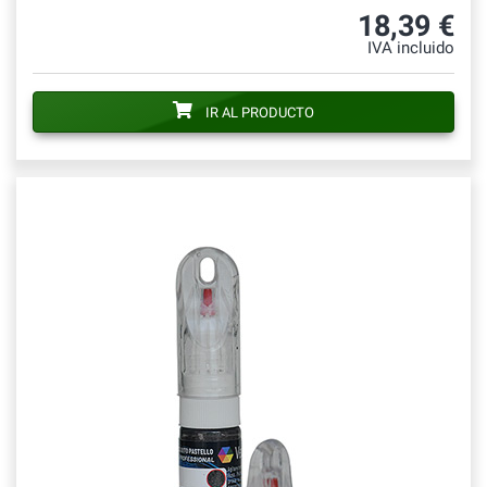
18,39 €
IVA incluido
IR AL PRODUCTO