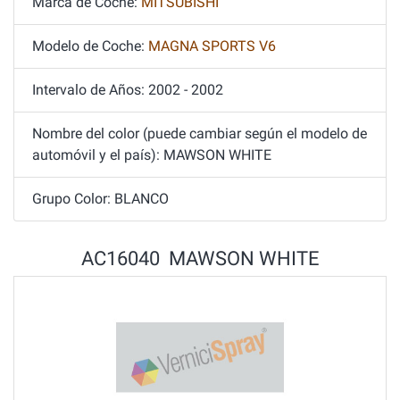
Marca de Coche:
MITSUBISHI
Modelo de Coche:
MAGNA SPORTS V6
Intervalo de Años: 2002 - 2002
Nombre del color (puede cambiar según el modelo de
automóvil y el país): MAWSON WHITE
Grupo Color: BLANCO
AC16040 MAWSON WHITE