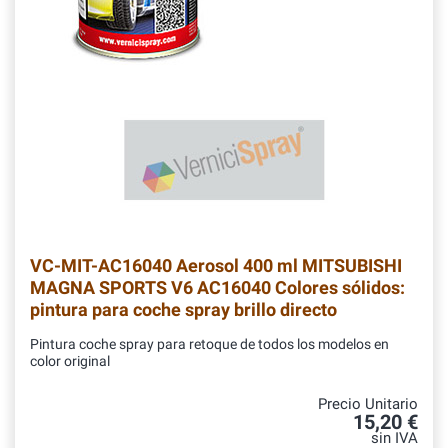
VC-MIT-AC16040
Aerosol 400 ml MITSUBISHI
MAGNA SPORTS V6 AC16040 Colores sólidos:
pintura para coche spray brillo directo
Pintura coche spray para retoque de todos los modelos en
color original
Precio Unitario
15,20 €
sin IVA