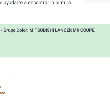
 ayudarte a encontrar la pintura
 - Grupo Color: MITSUBISHI LANCER MR COUPE
PE
zado