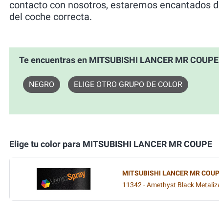
contacto con nosotros, estaremos encantados de
del coche correcta.
Te encuentras en MITSUBISHI LANCER MR COUPE
NEGRO
ELIGE OTRO GRUPO DE COLOR
Elige tu color para MITSUBISHI LANCER MR COUPE
MITSUBISHI LANCER MR COU
11342 - Amethyst Black Metali