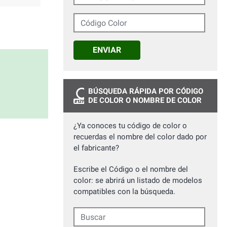
Código Color
ENVIAR
BÚSQUEDA RÁPIDA POR CÓDIGO
DE COLOR O NOMBRE DE COLOR
¿Ya conoces tu código de color o
recuerdas el nombre del color dado por
el fabricante?
Escribe el Código o el nombre del
color: se abrirá un listado de modelos
compatibles con la búsqueda.
Buscar