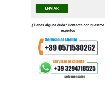
ENVIAR
¿Tienes alguna duda? Contacta con nuestros
expertos